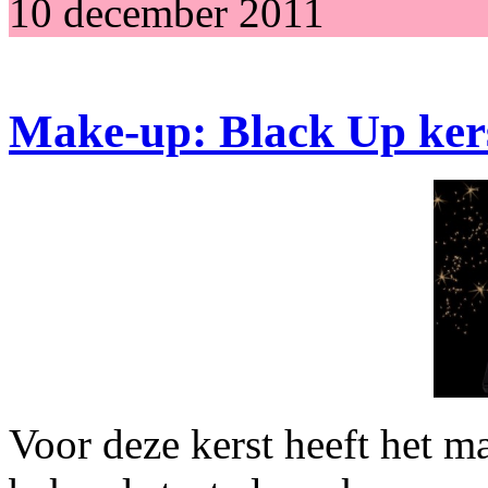
10 december 2011
Make-up: Black Up kers
Voor deze kerst heeft het 