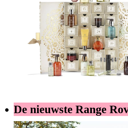
De nieuwste Range Ro