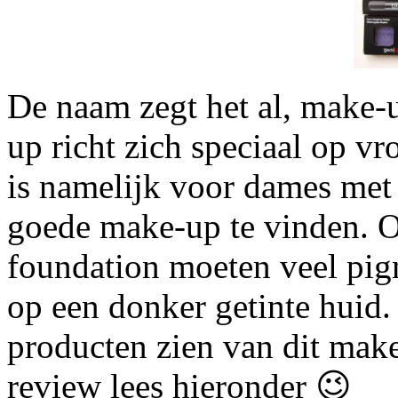
De naam zegt het al, make-
up richt zich speciaal op v
is namelijk voor dames met
goede make-up te vinden. 
foundation moeten veel pig
op een donker getinte huid.
producten zien van dit make
review lees hieronder 😉