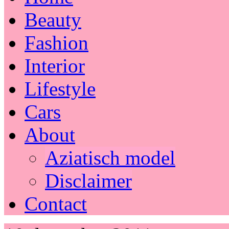
Beauty
Fashion
Interior
Lifestyle
Cars
About
Aziatisch model
Disclaimer
Contact