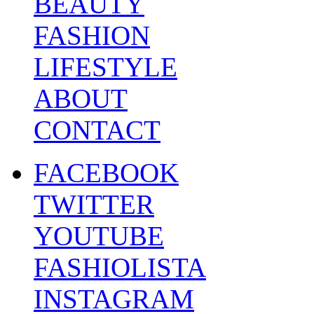
BEAUTY
FASHION
LIFESTYLE
ABOUT
CONTACT
FACEBOOK
TWITTER
YOUTUBE
FASHIOLISTA
INSTAGRAM