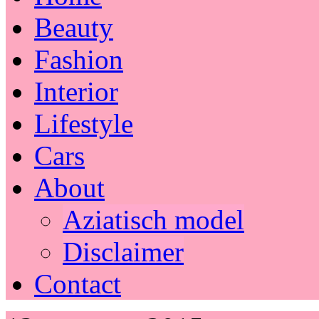
Beauty
Fashion
Interior
Lifestyle
Cars
About
Aziatisch model
Disclaimer
Contact