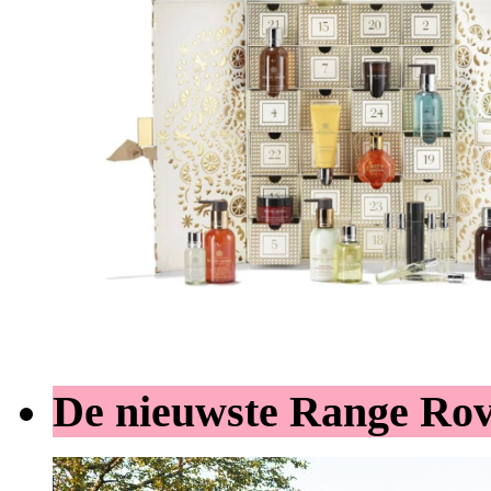
De nieuwste Range Ro