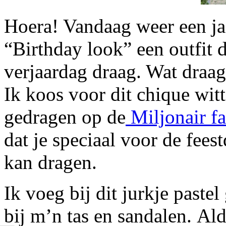
Hoera! Vandaag weer een jaar
“Birthday look” een outfit d
verjaardag draag. Wat draag
Ik koos voor dit chique witt
gedragen op de
Miljonair fa
dat je speciaal voor de fees
kan dragen.
Ik voeg bij dit jurkje paste
bij m’n tas en sandalen. Al