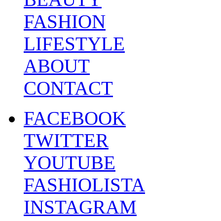
FASHION
LIFESTYLE
ABOUT
CONTACT
FACEBOOK
TWITTER
YOUTUBE
FASHIOLISTA
INSTAGRAM