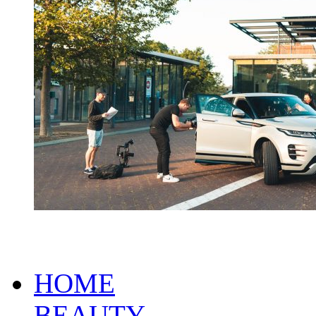
HOME
BEAUTY