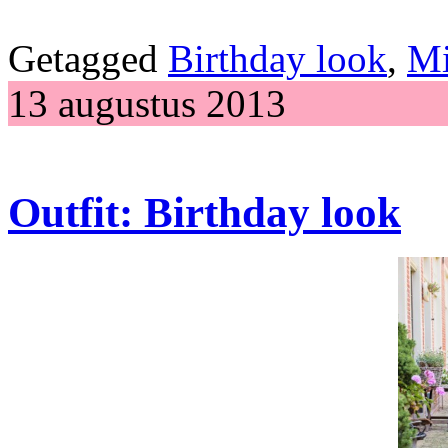
Getagged
Birthday look
,
Mi
13 augustus 2013
Outfit: Birthday look