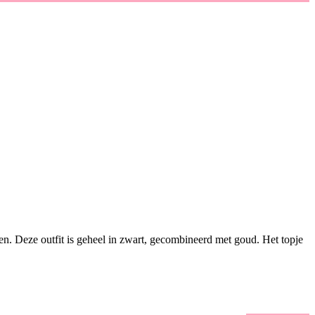
kken. Deze outfit is geheel in zwart, gecombineerd met goud. Het topje