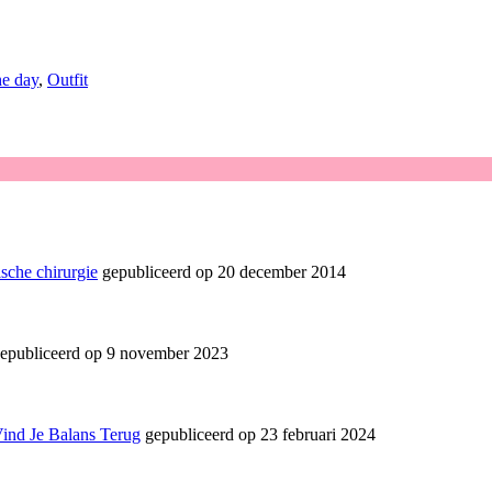
he day
,
Outfit
sche chirurgie
gepubliceerd op 20 december 2014
epubliceerd op 9 november 2023
Vind Je Balans Terug
gepubliceerd op 23 februari 2024