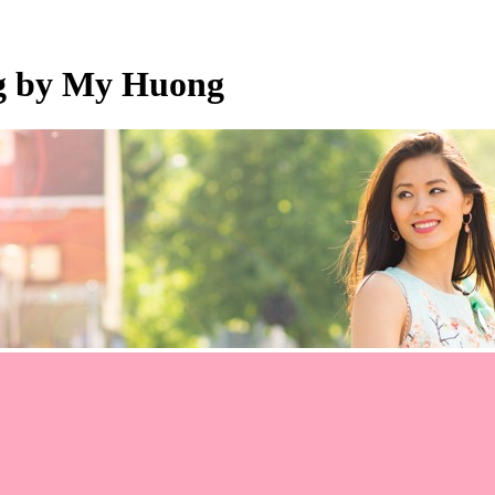
og by My Huong