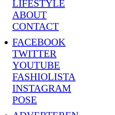
LIFESTYLE
ABOUT
CONTACT
FACEBOOK
TWITTER
YOUTUBE
FASHIOLISTA
INSTAGRAM
POSE