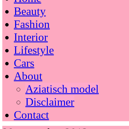
Beauty
Fashion
Interior
Lifestyle
Cars
About
Aziatisch model
Disclaimer
Contact