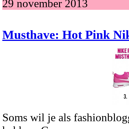
29 november 2013
Musthave: Hot Pink Nik
Soms wil je als fashionblog