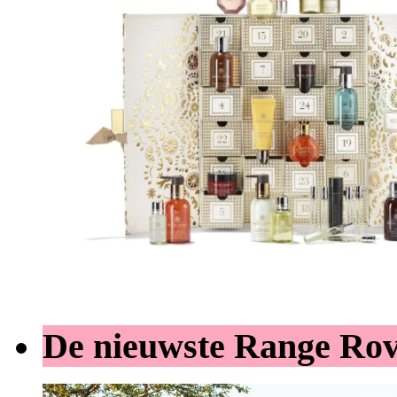
De nieuwste Range Ro