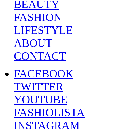
BEAUTY
FASHION
LIFESTYLE
ABOUT
CONTACT
FACEBOOK
TWITTER
YOUTUBE
FASHIOLISTA
INSTAGRAM