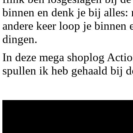
binnen en denk je bij alles:
andere keer loop je binnen e
dingen.
In deze mega shoplog Action
spullen ik heb gehaald bij d