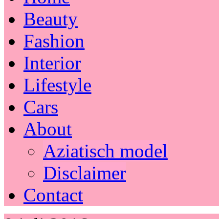
Beauty
Fashion
Interior
Lifestyle
Cars
About
Aziatisch model
Disclaimer
Contact