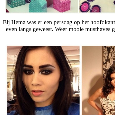
Bij Hema was er een persdag op het hoofdkant
even langs geweest. Weer mooie musthaves g