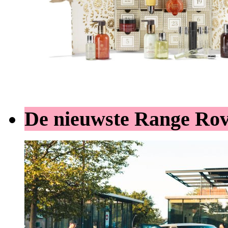
De nieuwste Range Ro