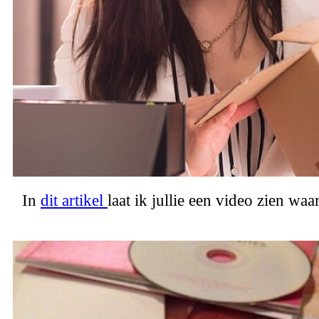
In
dit artikel
laat ik jullie een video zien waa