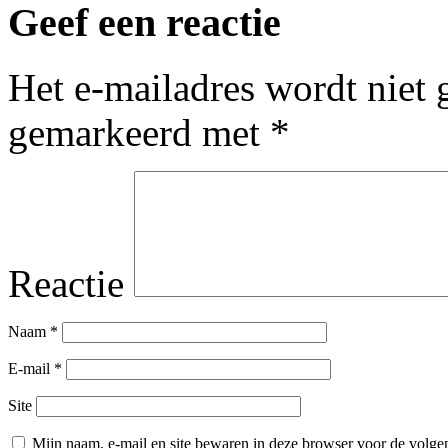
Geef een reactie
Het e-mailadres wordt niet 
gemarkeerd met
*
Reactie
Naam
*
E-mail
*
Site
Mijn naam, e-mail en site bewaren in deze browser voor de volgen