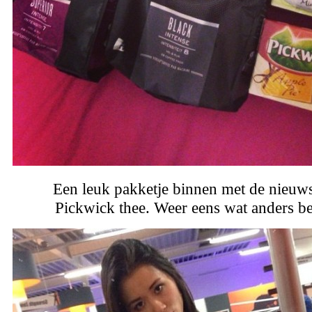
Een leuk pakketje binnen met de nieuw
Pickwick thee. Weer eens wat anders b