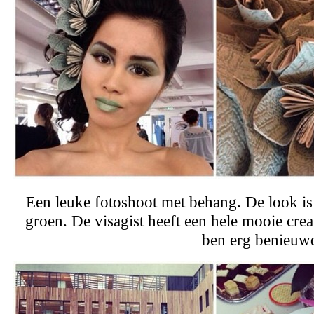
Een leuke fotoshoot met behang. De look is 
groen. De visagist heeft een hele mooie crea
ben erg benieuwd