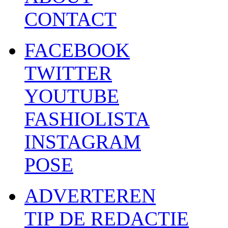
CONTACT
FACEBOOK
TWITTER
YOUTUBE
FASHIOLISTA
INSTAGRAM
POSE
ADVERTEREN
TIP DE REDACTIE