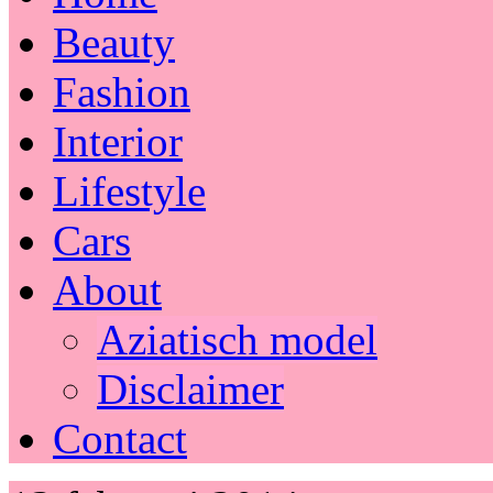
Beauty
Fashion
Interior
Lifestyle
Cars
About
Aziatisch model
Disclaimer
Contact