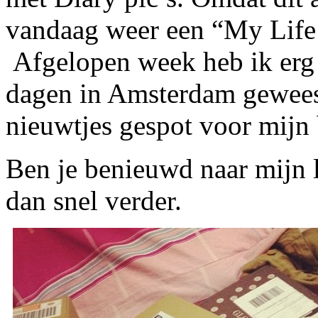
vandaag weer een “My Life 
Afgelopen week heb ik erg 
dagen in Amsterdam geweest
nieuwtjes gespot voor mijn 
Ben je benieuwd naar mijn l
dan snel verder.