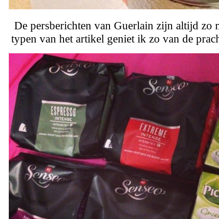
De persberichten van Guerlain zijn altijd zo 
typen van het artikel geniet ik zo van de prac