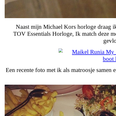
Naast mijn Michael Kors horloge draag i
TOV Essentials Horloge, Ik match deze m
gevl
Een recente foto met ik als matroosje samen e