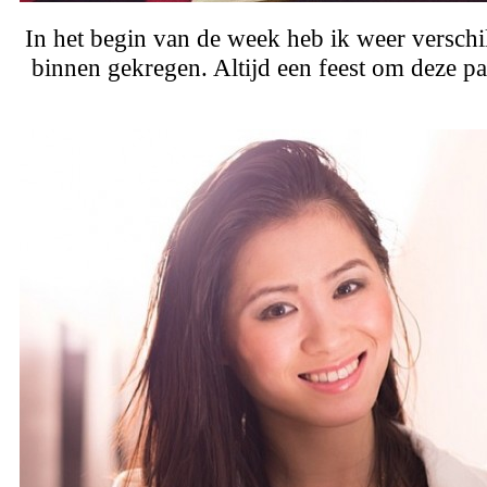
In het begin van de week heb ik weer verschi
binnen gekregen. Altijd een feest om deze pa