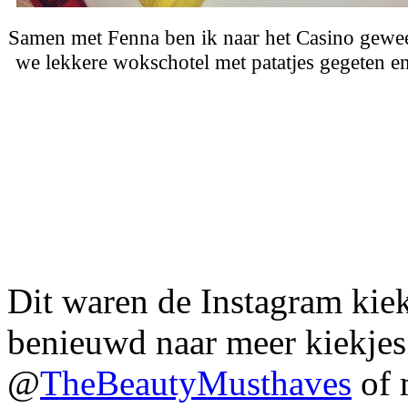
Samen met Fenna ben ik naar het Casino gewee
we lekkere wokschotel met patatjes gegeten en
Dit waren de Instagram kie
benieuwd naar meer kiekjes
@
TheBeautyMusthaves
of 