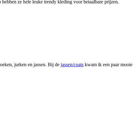
hebben ze hele leuke trendy kleding voor betaalbare prijzen.
oeken, jurken en jassen. Bij de
jassen/coats
kwam ik een paar mooie