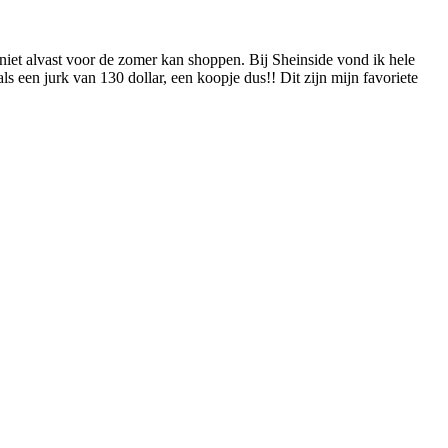
 niet alvast voor de zomer kan shoppen. Bij Sheinside vond ik hele
ls een jurk van 130 dollar, een koopje dus!! Dit zijn mijn favoriete