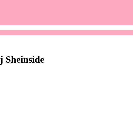
j Sheinside