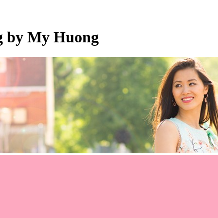
og by My Huong