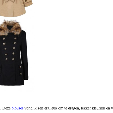
nt. Deze
blouses
vond ik zelf erg leuk om te dragen, lekker kleurrijk en