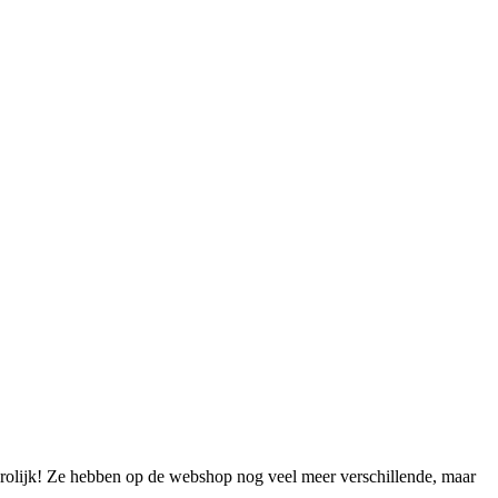
 vrolijk! Ze hebben op de webshop nog veel meer verschillende, maar