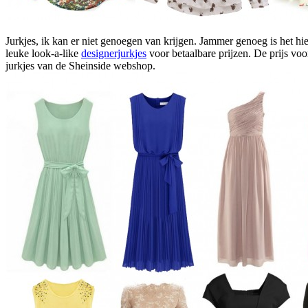
Jurkjes, ik kan er niet genoegen van krijgen. Jammer genoeg is het hi
leuke look-a-like
designerjurkjes
voor betaalbare prijzen. De prijs voor
jurkjes van de Sheinside webshop.