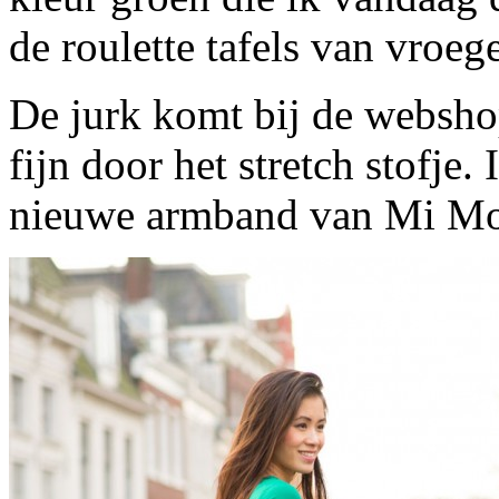
de roulette tafels van vroege
De jurk komt bij de websh
fijn door het stretch stofje
nieuwe armband van Mi Mo