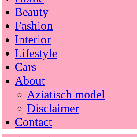
Beauty
Fashion
Interior
Lifestyle
Cars
About
Aziatisch model
Disclaimer
Contact