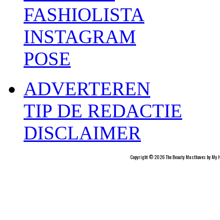
FASHIOLISTA
INSTAGRAM
POSE
ADVERTEREN
TIP DE REDACTIE
DISCLAIMER
Copyright © 2026 The Beauty Musthaves by My H