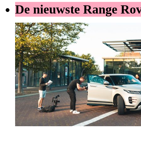
De nieuwste Range Ro