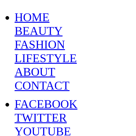
HOME
BEAUTY
FASHION
LIFESTYLE
ABOUT
CONTACT
FACEBOOK
TWITTER
YOUTUBE