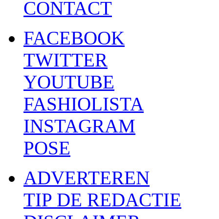
CONTACT
FACEBOOK
TWITTER
YOUTUBE
FASHIOLISTA
INSTAGRAM
POSE
ADVERTEREN
TIP DE REDACTIE