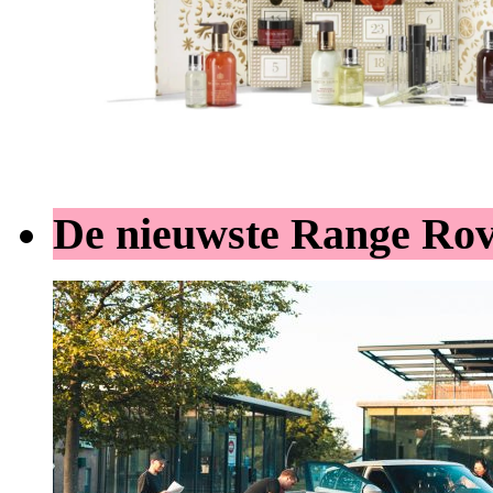
De nieuwste Range Ro