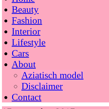
Beauty
Fashion
Interior
Lifestyle
Cars
About
Aziatisch model
Disclaimer
Contact