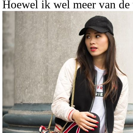
Hoewel ik wel meer van de 