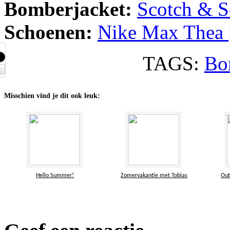
Bomberjacket:
Scotch & 
Schoenen:
Nike Max Thea
TAGS:
Bo
Misschien vind je dit ook leuk:
Hello Summer!
Zomervakantie met Tobias
Out