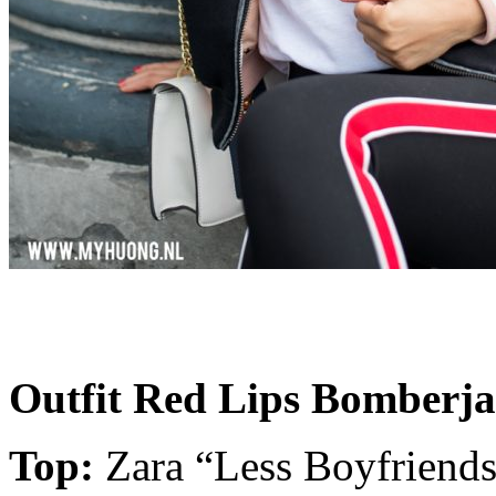
Outfit Red Lips Bomberja
Top:
Zara “Less Boyfriends