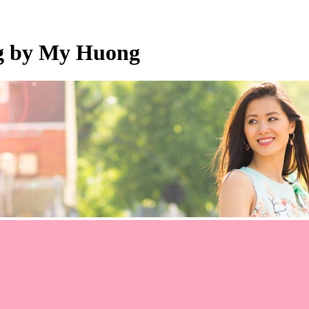
og by My Huong