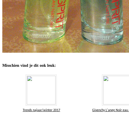
Misschien vind je dit ook leuk:
Trends najaar/winter 2017
Givenchy L'ange Noir eau