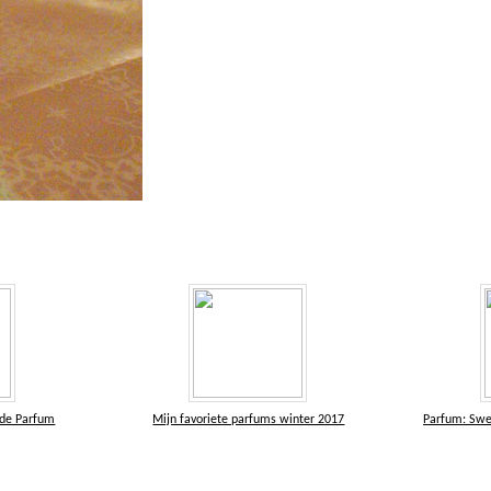
 de Parfum
Mijn favoriete parfums winter 2017
Parfum: Swe