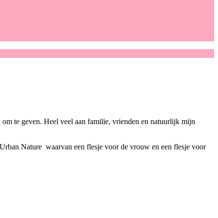
uk om te geven. Heel veel aan familie, vrienden en natuurlijk mijn
it Urban Nature waarvan een flesje voor de vrouw en een flesje voor