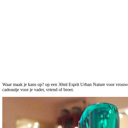
Waar maak je kans op? op een 30ml Esprit Urban Nature voor vrouwen
cadeautje voor je vader, vriend of broer.