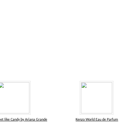
et like Candy by Ariana Grande
Kenzo World Eau de Parfum