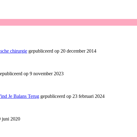
sche chirurgie
gepubliceerd op 20 december 2014
epubliceerd op 9 november 2023
Vind Je Balans Terug
gepubliceerd op 23 februari 2024
 juni 2020