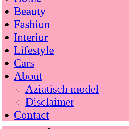
Beauty
Fashion
Interior
Lifestyle
Cars
About
Aziatisch model
Disclaimer
Contact