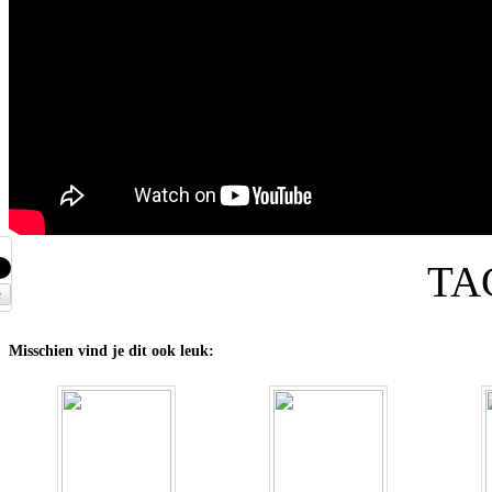
TA
Misschien vind je dit ook leuk: