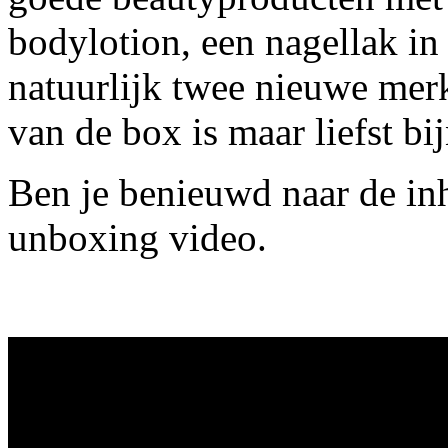
bodylotion, een nagellak in 
natuurlijk twee nieuwe mer
van de box is maar liefst bi
Ben je benieuwd naar de in
unboxing video.