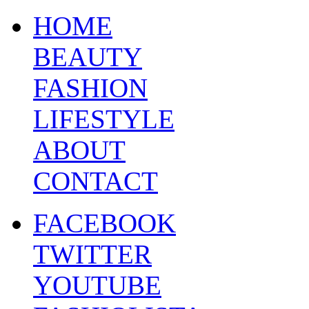
HOME
BEAUTY
FASHION
LIFESTYLE
ABOUT
CONTACT
FACEBOOK
TWITTER
YOUTUBE