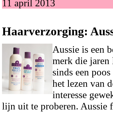
11 april 2013
Haarverzorging: Auss
Aussie is een 
merk die jaren 
sinds een poos
het lezen van d
interesse gewek
lijn uit te proberen. Aussie