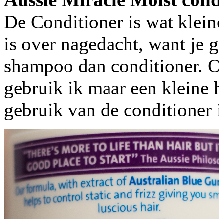
De Conditioner is wat klei
is over nagedacht, want je 
shampoo dan conditioner. O
gebruik ik maar een kleine 
gebruik van de conditioner 