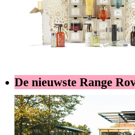
De nieuwste Range Ro