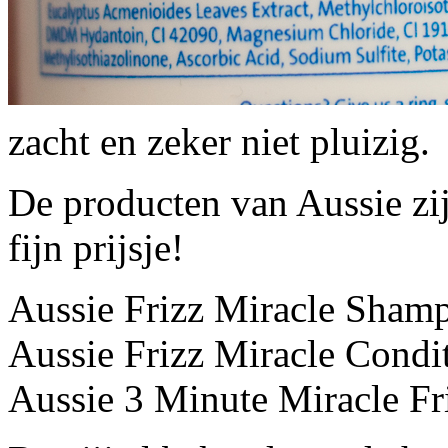
zacht en zeker niet pluizig.
De producten van Aussie zij
fijn prijsje!
Aussie Frizz Miracle Sham
Aussie Frizz Miracle Condi
Aussie 3 Minute Miracle F