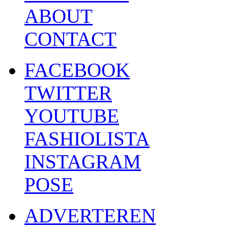
ABOUT
CONTACT
FACEBOOK
TWITTER
YOUTUBE
FASHIOLISTA
INSTAGRAM
POSE
ADVERTEREN