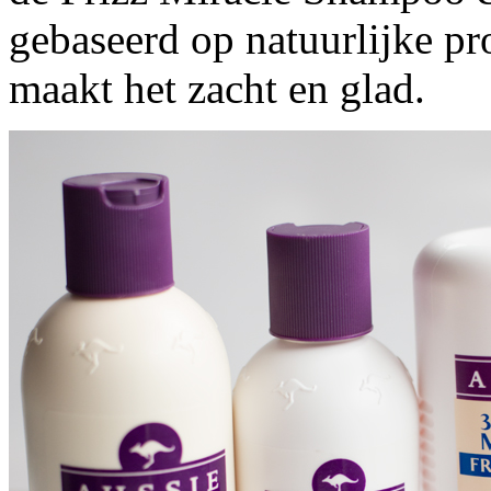
gebaseerd op natuurlijke pr
maakt het zacht en glad.