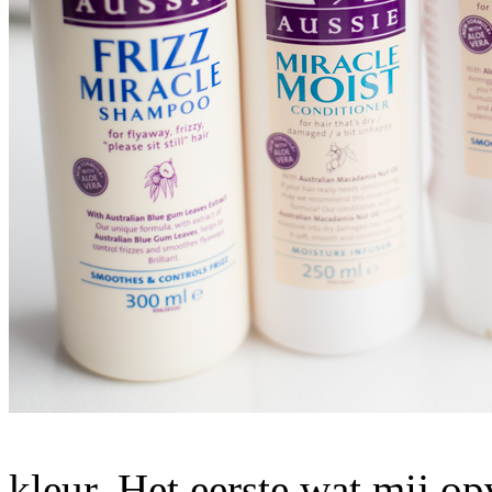
kleur. Het eerste wat mij op