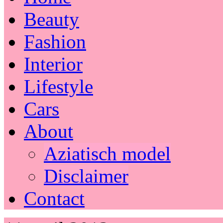
Beauty
Fashion
Interior
Lifestyle
Cars
About
Aziatisch model
Disclaimer
Contact