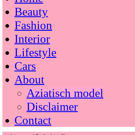
Beauty
Fashion
Interior
Lifestyle
Cars
About
Aziatisch model
Disclaimer
Contact