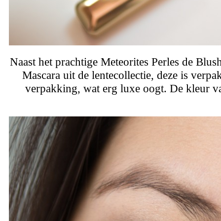
Naast het prachtige Meteorites Perles de Blus
Mascara uit de lentecollectie, deze is verp
verpakking, wat erg luxe oogt. De kleur v