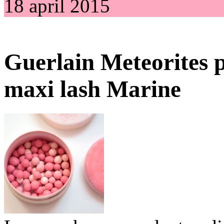
18 april 2015
Guerlain Meteorites 
maxi lash Marine