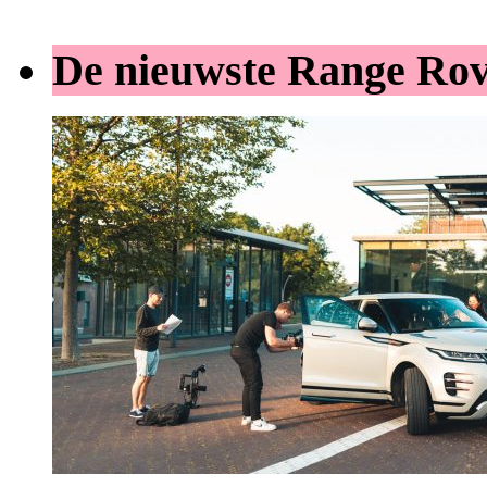
De nieuwste Range Ro