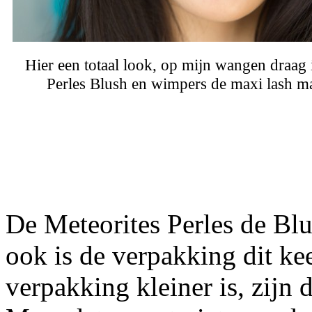
Hier een totaal look, op mijn wangen draag 
Perles Blush en wimpers de maxi lash m
De Meteorites Perles de Blus
ook is de verpakking dit ke
verpakking kleiner is, zijn 