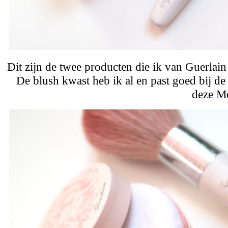
Dit zijn de twee producten die ik van Guerlai
De blush kwast heb ik al en past goed bij d
deze Me