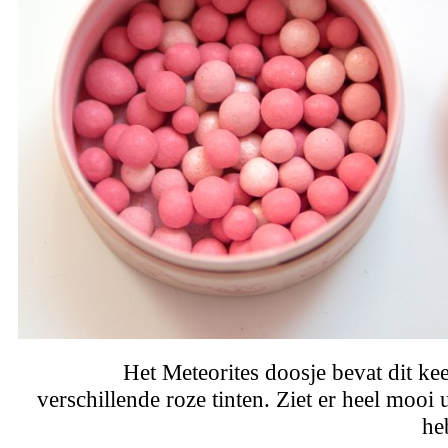
Het Meteorites doosje bevat dit kee
verschillende roze tinten. Ziet er heel mooi ui
he