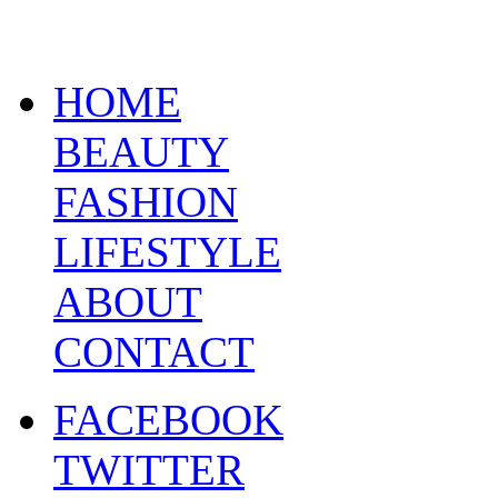
HOME
BEAUTY
FASHION
LIFESTYLE
ABOUT
CONTACT
FACEBOOK
TWITTER