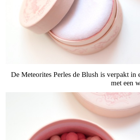
De Meteorites Perles de Blush is verpakt in
met een w