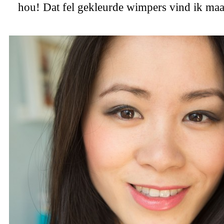
hou! Dat fel gekleurde wimpers vind ik maa