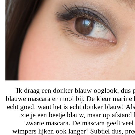
Ik draag een donker blauw ooglook, dus p
blauwe mascara er mooi bij. De kleur marine b
echt goed, want het is echt donker blauw! Als 
zie je een beetje blauw, maar op afstand 
zwarte mascara. De mascara geeft veel
wimpers lijken ook langer! Subtiel dus, pre