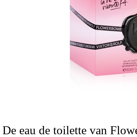
De eau de toilette van Flo