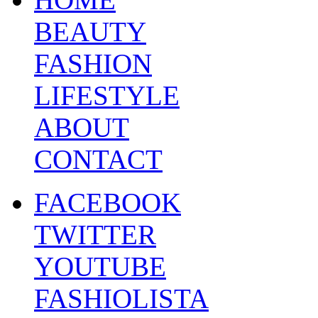
BEAUTY
FASHION
LIFESTYLE
ABOUT
CONTACT
FACEBOOK
TWITTER
YOUTUBE
FASHIOLISTA