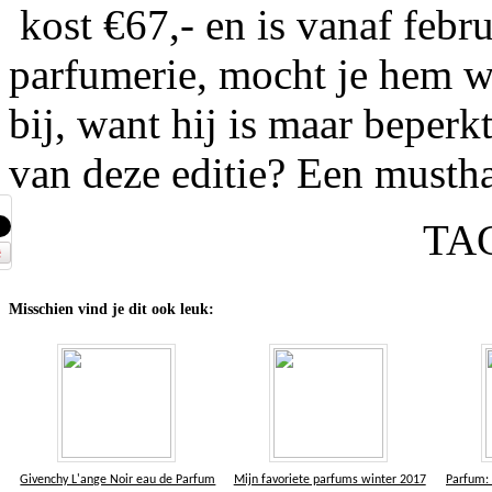
kost €67,- en is vanaf febru
parfumerie, mocht je hem w
bij, want hij is maar beperk
van deze editie? Een musth
TA
Misschien vind je dit ook leuk:
Givenchy L'ange Noir eau de Parfum
Mijn favoriete parfums winter 2017
Parfum: 