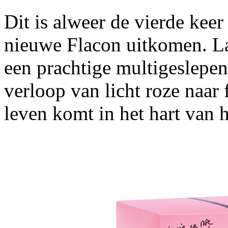
Dit is alweer de vierde kee
nieuwe Flacon uitkomen. La
een prachtige multigeslepen 
verloop van licht roze naar 
leven komt in het hart van h