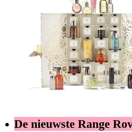
De nieuwste Range Ro