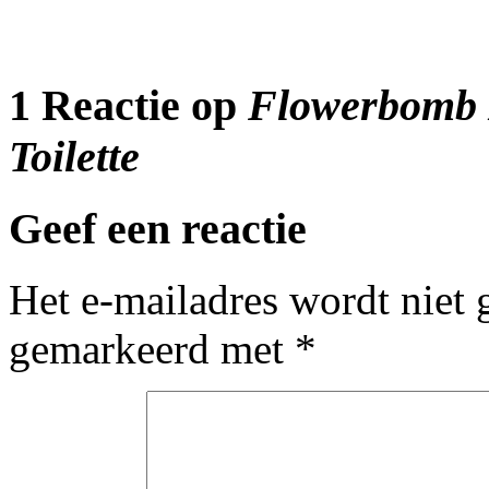
1 Reactie op
Flowerbomb L
Toilette
Geef een reactie
Het e-mailadres wordt niet 
gemarkeerd met
*