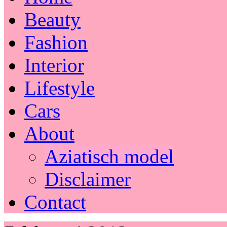
Beauty
Fashion
Interior
Lifestyle
Cars
About
Aziatisch model
Disclaimer
Contact