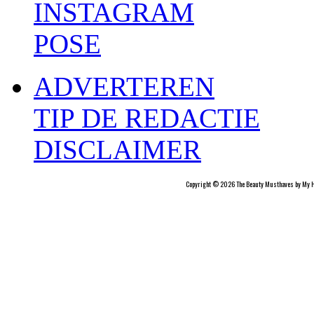
INSTAGRAM
POSE
ADVERTEREN
TIP DE REDACTIE
DISCLAIMER
Copyright © 2026 The Beauty Musthaves by My H