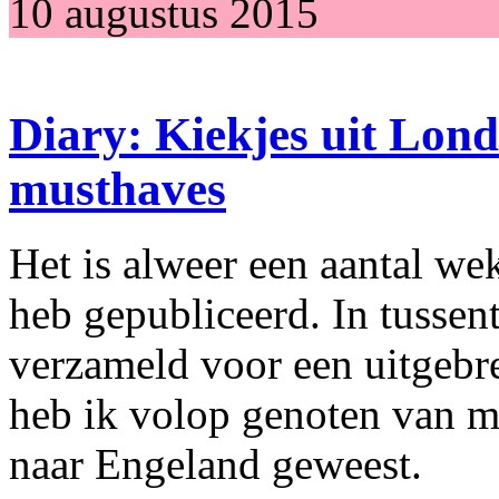
10 augustus 2015
Diary: Kiekjes uit Lon
musthaves
Het is alweer een aantal we
heb gepubliceerd. In tussent
verzameld voor een uitgebr
heb ik volop genoten van mi
naar Engeland geweest.