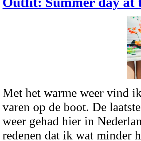
Outfit: Summer day at 
Met het warme weer vind ik
varen op de boot. De laatst
weer gehad hier in Nederlan
redenen dat ik wat minder 