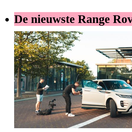
De nieuwste Range Ro