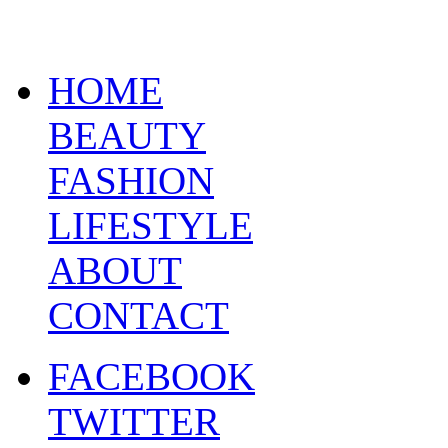
HOME
BEAUTY
FASHION
LIFESTYLE
ABOUT
CONTACT
FACEBOOK
TWITTER