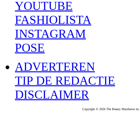
YOUTUBE
FASHIOLISTA
INSTAGRAM
POSE
ADVERTEREN
TIP DE REDACTIE
DISCLAIMER
Copyright © 2026 The Beauty Musthaves by