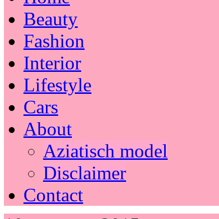
Beauty
Fashion
Interior
Lifestyle
Cars
About
Aziatisch model
Disclaimer
Contact