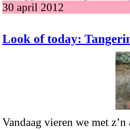
30 april 2012
Look of today: Tangeri
Vandaag vieren we met z’n 