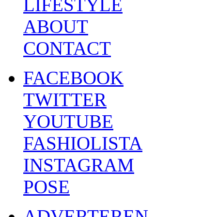
LIFESTYLE
ABOUT
CONTACT
FACEBOOK
TWITTER
YOUTUBE
FASHIOLISTA
INSTAGRAM
POSE
ADVERTEREN