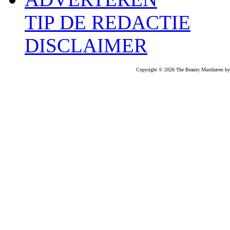
TIP DE REDACTIE
DISCLAIMER
Copyright © 2026 The Beauty Musthaves by