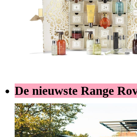
De nieuwste Range Ro