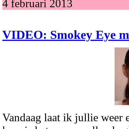
4 februari 2013
VIDEO: Smokey Eye met
Vandaag laat ik jullie weer 