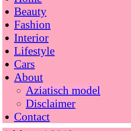
Beauty
Fashion
Interior
Lifestyle
Cars
About
Aziatisch model
Disclaimer
Contact