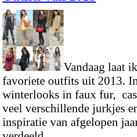
Vandaag laat ik
favoriete outfits uit 2013. 
winterlooks in faux fur, cas
veel verschillende jurkjes 
inspiratie van afgelopen jaa
verdeeld.