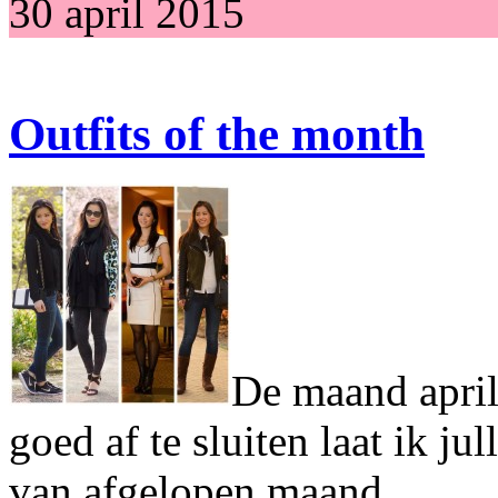
30 april 2015
Outfits of the month
De maand april
goed af te sluiten laat ik ju
van afgelopen maand.