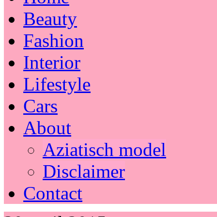
Beauty
Fashion
Interior
Lifestyle
Cars
About
Aziatisch model
Disclaimer
Contact