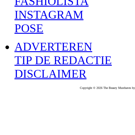
FASHIOLISTA
INSTAGRAM
POSE
ADVERTEREN
TIP DE REDACTIE
DISCLAIMER
Copyright © 2026 The Beauty Musthaves by