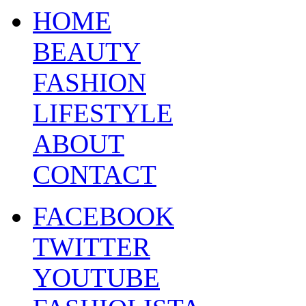
HOME
BEAUTY
FASHION
LIFESTYLE
ABOUT
CONTACT
FACEBOOK
TWITTER
YOUTUBE