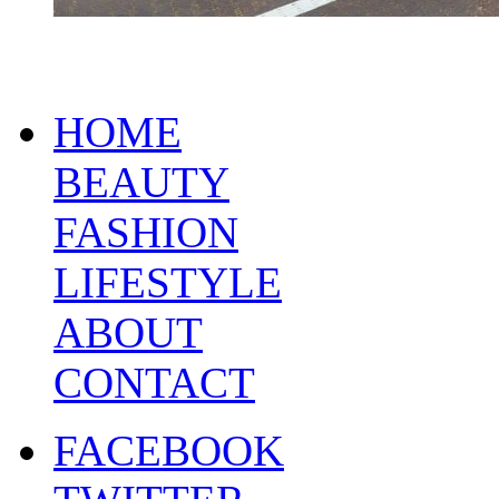
HOME
BEAUTY
FASHION
LIFESTYLE
ABOUT
CONTACT
FACEBOOK