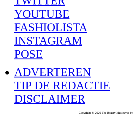
TWITTER
YOUTUBE
FASHIOLISTA
INSTAGRAM
POSE
ADVERTEREN
TIP DE REDACTIE
DISCLAIMER
Copyright © 2026 The Beauty Musthaves by