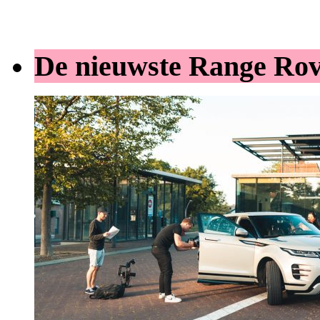
De nieuwste Range Ro