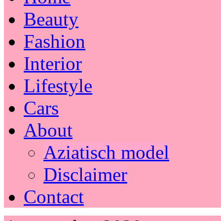
Beauty
Fashion
Interior
Lifestyle
Cars
About
Aziatisch model
Disclaimer
Contact