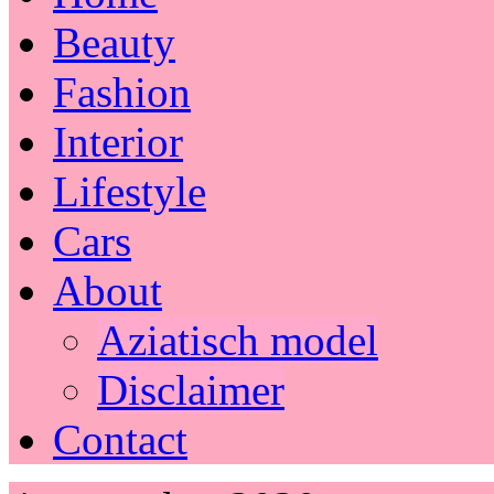
Beauty
Fashion
Interior
Lifestyle
Cars
About
Aziatisch model
Disclaimer
Contact