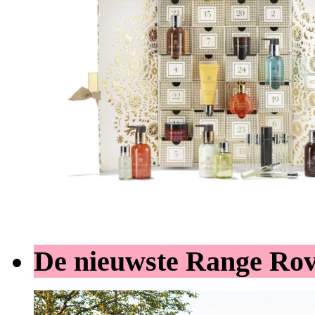
De nieuwste Range Ro