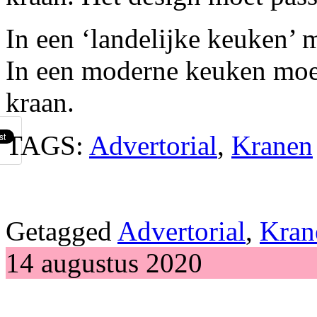
In een ‘landelijke keuken’ 
In een moderne keuken moe
kraan.
TAGS:
Advertorial
,
Kranen
Getagged
Advertorial
,
Kran
14 augustus 2020