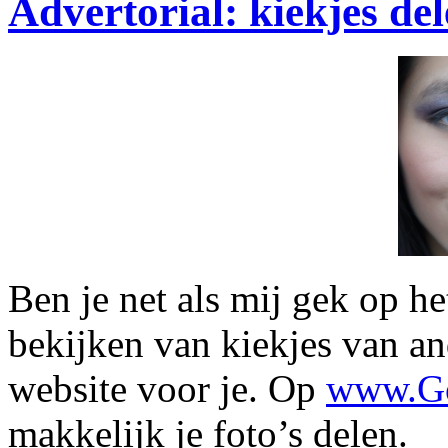
Advertorial: kiekjes de
Ben je net als mij gek op he
bekijken van kiekjes van an
website voor je. Op
www.Go
makkelijk je foto’s delen.