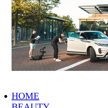
HOME
BEAUTY