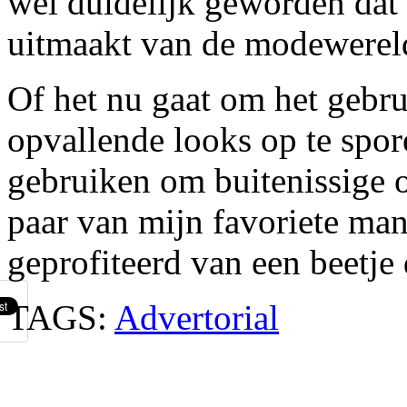
wel duidelijk geworden dat
uitmaakt van de modewerel
Of het nu gaat om het gebr
opvallende looks op te spor
gebruiken om buitenissige ou
paar van mijn favoriete ma
geprofiteerd van een beetje 
TAGS:
Advertorial