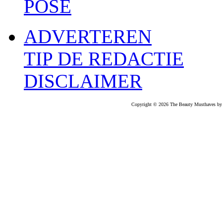
POSE
ADVERTEREN
TIP DE REDACTIE
DISCLAIMER
Copyright © 2026 The Beauty Musthaves by