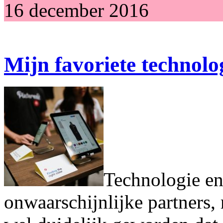
16 december 2016
Mijn favoriete technolo
Technologie en
onwaarschijnlijke partners, 