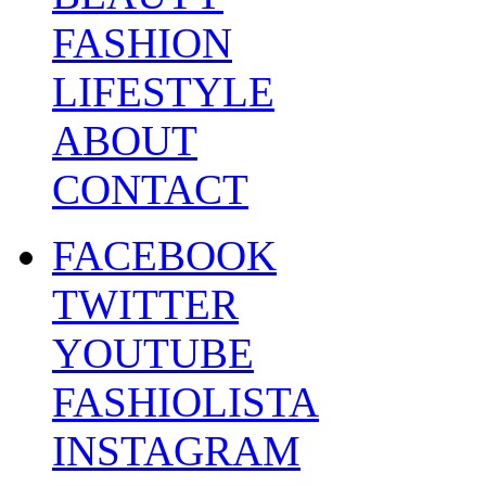
FASHION
LIFESTYLE
ABOUT
CONTACT
FACEBOOK
TWITTER
YOUTUBE
FASHIOLISTA
INSTAGRAM