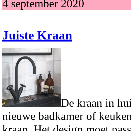
4 september 2020
Juiste Kraan
De kraan in hu
nieuwe badkamer of keuken
kraan. Het design moet passe