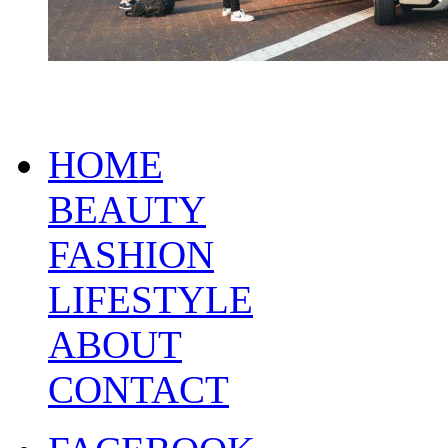
HOME
BEAUTY
FASHION
LIFESTYLE
ABOUT
CONTACT