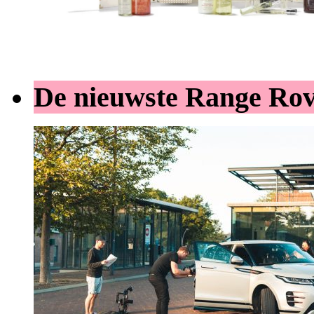
De nieuwste Range Ro