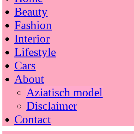
Beauty
Fashion
Interior
Lifestyle
Cars
About
Aziatisch model
Disclaimer
Contact