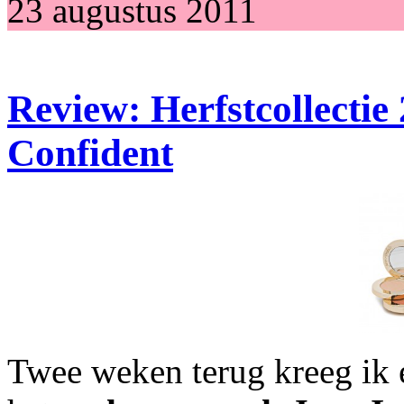
23 augustus 2011
Review: Herfstcollectie
Confident
Twee weken terug kreeg ik 