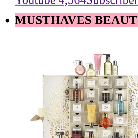
MUSTHAVES BEAUT