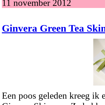
11 november 2012
Ginvera Green Tea Ski
Een poos geleden kreeg ik e