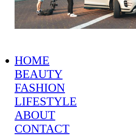
HOME
BEAUTY
FASHION
LIFESTYLE
ABOUT
CONTACT