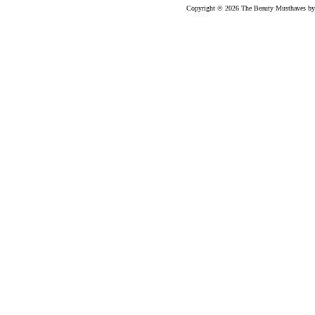
Copyright © 2026 The Beauty Musthaves by