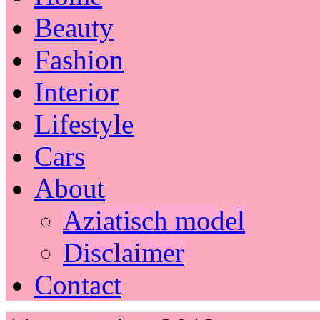
Beauty
Fashion
Interior
Lifestyle
Cars
About
Aziatisch model
Disclaimer
Contact