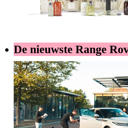
De nieuwste Range Ro