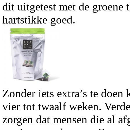
dit uitgetest met de groene 
hartstikke goed.
Zonder iets extra’s te doen 
vier tot twaalf weken. Verd
zorgen dat mensen die al afg