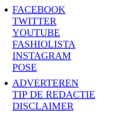
FACEBOOK
TWITTER
YOUTUBE
FASHIOLISTA
INSTAGRAM
POSE
ADVERTEREN
TIP DE REDACTIE
DISCLAIMER