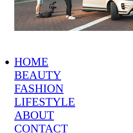
HOME
BEAUTY
FASHION
LIFESTYLE
ABOUT
CONTACT