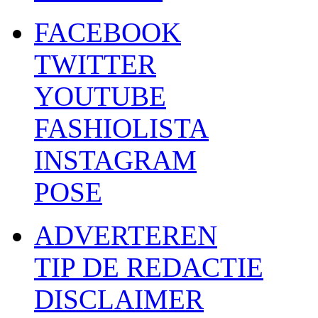
FACEBOOK
TWITTER
YOUTUBE
FASHIOLISTA
INSTAGRAM
POSE
ADVERTEREN
TIP DE REDACTIE
DISCLAIMER