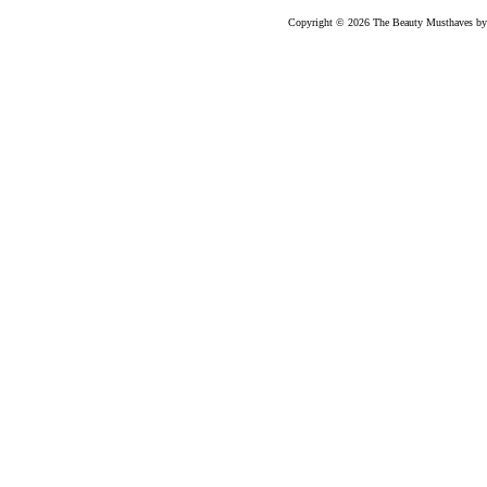
Copyright © 2026 The Beauty Musthaves by