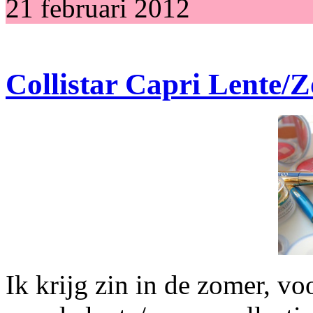
21 februari 2012
Collistar Capri Lente/
Ik krijg zin in de zomer, voo