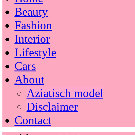
Beauty
Fashion
Interior
Lifestyle
Cars
About
Aziatisch model
Disclaimer
Contact