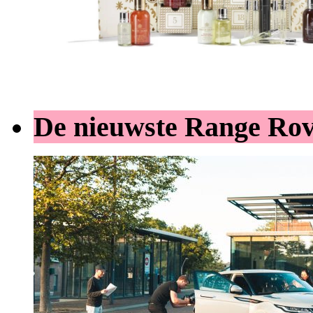
De nieuwste Range Ro