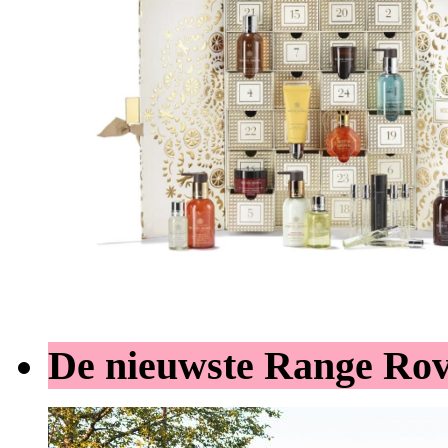
De nieuwste Range Ro