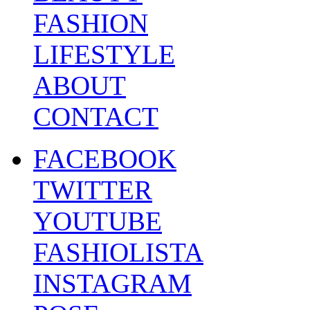
FASHION
LIFESTYLE
ABOUT
CONTACT
FACEBOOK
TWITTER
YOUTUBE
FASHIOLISTA
INSTAGRAM