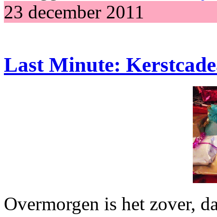
23 december 2011
Last Minute: Kerstcade
Overmorgen is het zover, da