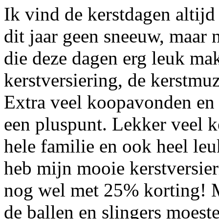
Ik vind de kerstdagen altijd
dit jaar geen sneeuw, maar n
die deze dagen erg leuk ma
kerstversiering, de kerstmuz
Extra veel koopavonden en
een pluspunt. Lekker veel k
hele familie en ook heel leu
heb mijn mooie kerstversie
nog wel met 25% korting! 
de ballen en slingers moeste