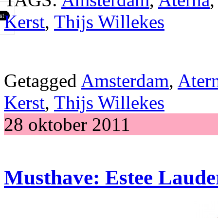
Kerst
,
Thijs Willekes
Getagged
Amsterdam
,
Ater
Kerst
,
Thijs Willekes
28 oktober 2011
Musthave: Estee Laude