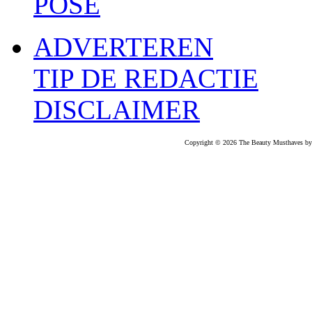
POSE
ADVERTEREN
TIP DE REDACTIE
DISCLAIMER
Copyright © 2026 The Beauty Musthaves by