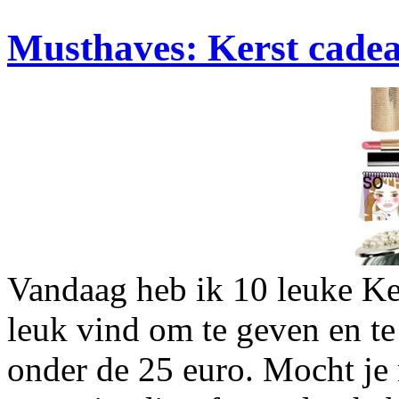
Musthaves: Kerst cadea
Vandaag heb ik 10 leuke Ker
leuk vind om te geven en te 
onder de 25 euro. Mocht je