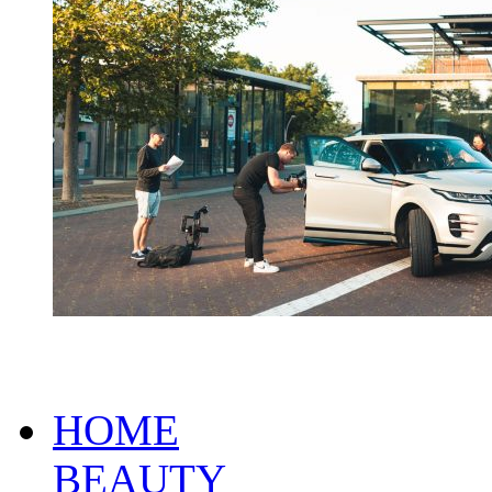
HOME
BEAUTY