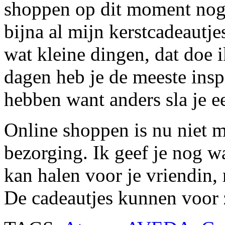
shoppen op dit moment nog 
bijna al mijn kerstcadeautj
wat kleine dingen, dat doe i
dagen heb je de meeste insp
hebben want anders sla je ee
Online shoppen is nu niet me
bezorging. Ik geef je nog w
kan halen voor je vriendin,
De cadeautjes kunnen voor 