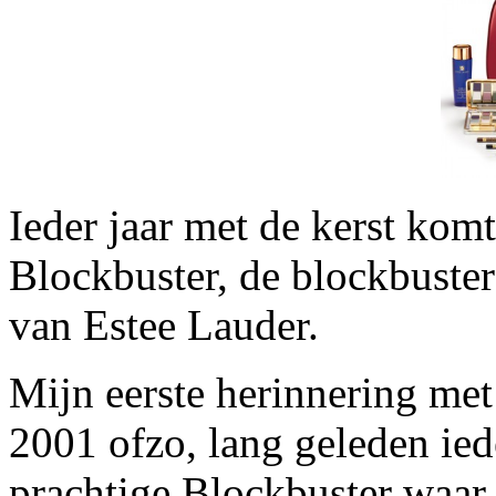
Ieder jaar met de kerst kom
Blockbuster, de blockbuster
van Estee Lauder.
Mijn eerste herinnering met
2001 ofzo, lang geleden ied
prachtige Blockbuster waar 