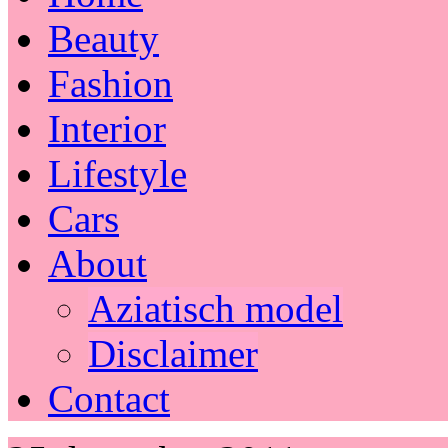
Beauty
Fashion
Interior
Lifestyle
Cars
About
Aziatisch model
Disclaimer
Contact