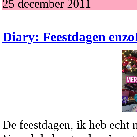
25 december 2011
Diary: Feestdagen enzo
De feestdagen, ik heb echt 