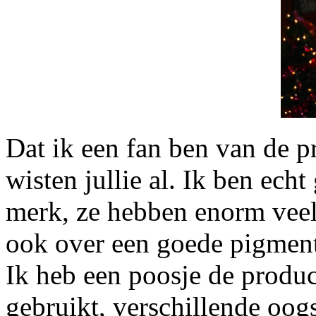
Dat ik een fan ben van de 
wisten jullie al. Ik ben ec
merk, ze hebben enorm veel
ook over een goede pigment
Ik heb een poosje de produ
gebruikt, verschillende oo