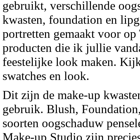
gebruikt, verschillende oo
kwasten, foundation en lipg
portretten gemaakt voor op
producten die ik jullie vand
feestelijke look maken. Kij
swatches en look.
Dit zijn de make-up kwaste
gebruik. Blush, Foundation
soorten oogschaduw pensel
Make-up Studio zijn precies