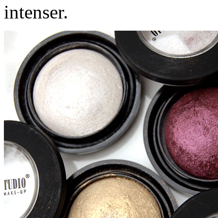
intenser.