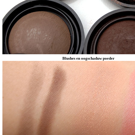
Blushes en oogschaduw poeder