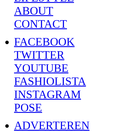
ABOUT
CONTACT
FACEBOOK
TWITTER
YOUTUBE
FASHIOLISTA
INSTAGRAM
POSE
ADVERTEREN