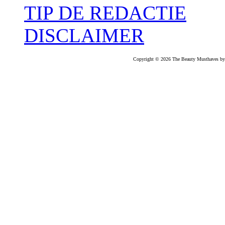
TIP DE REDACTIE
DISCLAIMER
Copyright © 2026 The Beauty Musthaves by