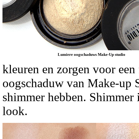
Lumiere oogschaduws Make-Up studio
kleuren en zorgen voor een 
oogschaduw van Make-up St
shimmer hebben. Shimmer is 
look.