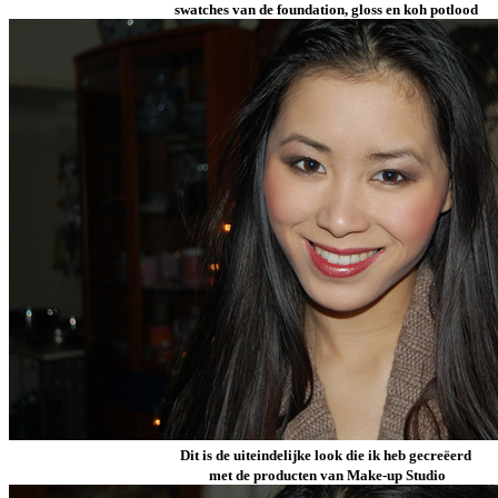
swatches van de foundation, gloss en koh potlood
Dit is de uiteindelijke look die ik heb gecreëerd
met de producten van Make-up Studio