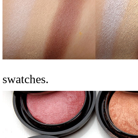
swatches.