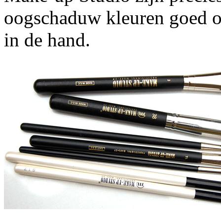
oogschaduw kleuren goed op
in de hand.