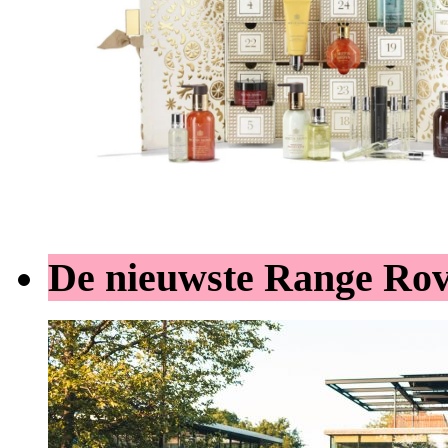
De nieuwste Range Ro