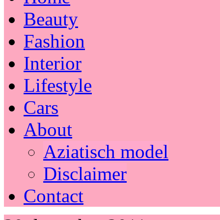
Beauty
Fashion
Interior
Lifestyle
Cars
About
Aziatisch model
Disclaimer
Contact