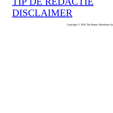
TIP DE REDACTIE
DISCLAIMER
Copyright © 2026 The Beauty Musthaves by