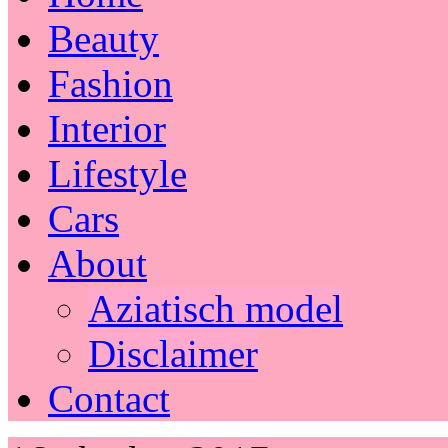
Beauty
Fashion
Interior
Lifestyle
Cars
About
Aziatisch model
Disclaimer
Contact