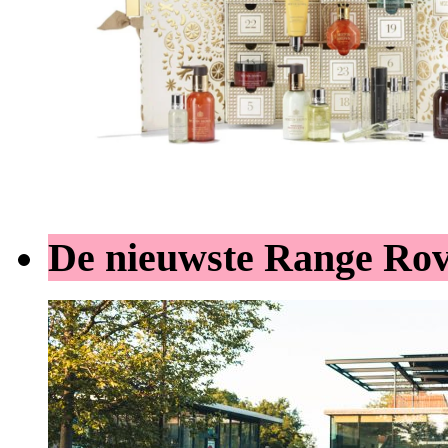
De nieuwste Range Ro