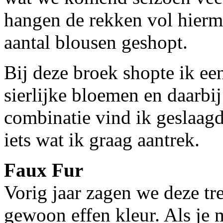
hangen de rekken vol hierm
aantal blousen geshopt.
Bij deze broek shopte ik ee
sierlijke bloemen en daarbij
combinatie vind ik geslaagd, 
iets wat ik graag aantrek.
Faux Fur
Vorig jaar zagen we deze tr
gewoon effen kleur. Als je mi