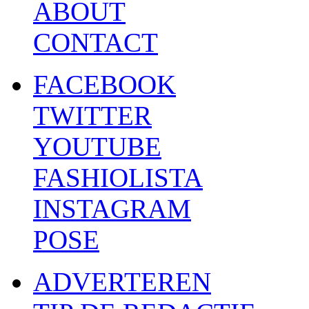
ABOUT
CONTACT
FACEBOOK
TWITTER
YOUTUBE
FASHIOLISTA
INSTAGRAM
POSE
ADVERTEREN