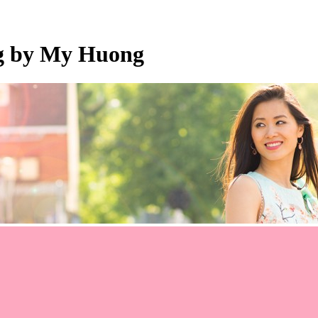
og by My Huong