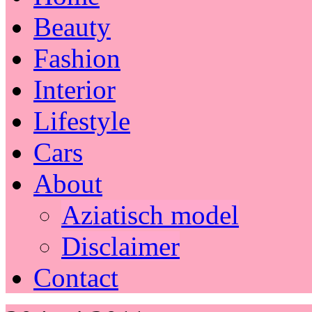
Beauty
Fashion
Interior
Lifestyle
Cars
About
Aziatisch model
Disclaimer
Contact