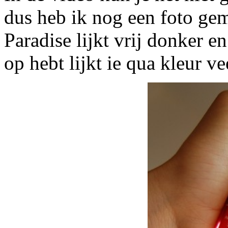
dus heb ik nog een foto ge
Paradise lijkt vrij donker e
op hebt lijkt ie qua kleur vee