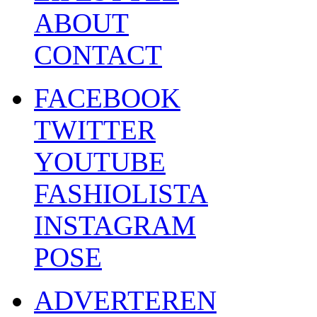
ABOUT
CONTACT
FACEBOOK
TWITTER
YOUTUBE
FASHIOLISTA
INSTAGRAM
POSE
ADVERTEREN