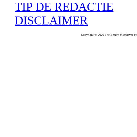
TIP DE REDACTIE
DISCLAIMER
Copyright © 2026 The Beauty Musthaves by