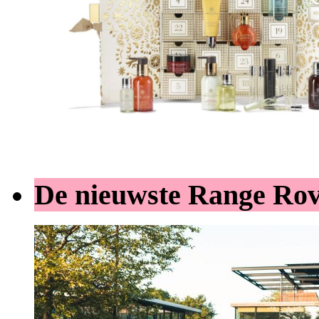
De nieuwste Range Ro