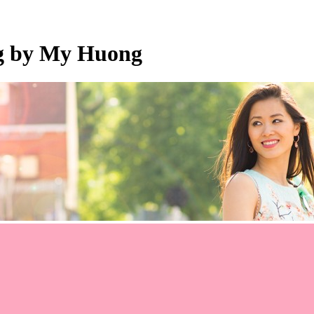
og by My Huong