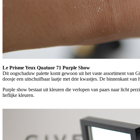
Le Prisme Yeux Quatuor 71 Purple Show
Dit oogschaduw palette komt gewoon uit het vaste assortiment van G
doosje een uitschuifbaar laatje met drie kwastjes. De binnenkant van
Purple show bestaat uit kleuren die verlopen van paars naar licht perzi
lieflijke kleuren.