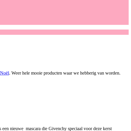
 Noël
. Weer hele mooie producten waar we hebberig van worden.
s een nieuwe mascara die Givenchy speciaal voor deze kerst