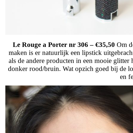
Le Rouge a Porter nr 306 – €35,50
Om de 
maken is er natuurlijk een lipstick uitgebrac
als de andere producten in een mooie glitter 
donker rood/bruin. Wat opzich goed bij de l
en fe