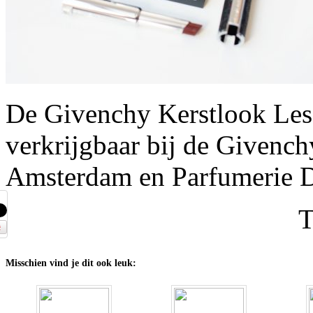
De Givenchy Kerstlook Les 
verkrijgbaar bij de Givench
Amsterdam en Parfumerie D
Misschien vind je dit ook leuk: