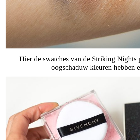
Hier de swatches van de Striking Nights pa
oogschaduw kleuren hebben ev