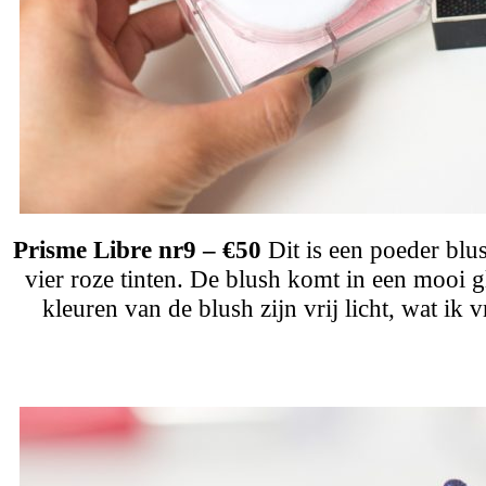
Prisme Libre nr9 – €50
Dit is een poeder blus
vier roze tinten. De blush komt in een mooi gl
kleuren van de blush zijn vrij licht, wat ik 