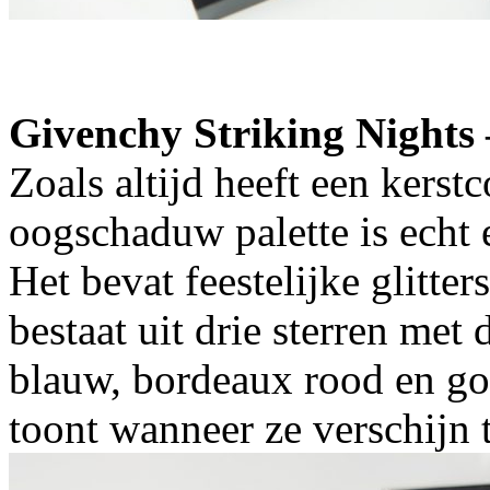
Givenchy Striking Nights 
Zoals altijd heeft een kerst
oogschaduw palette is echt
Het bevat feestelijke glitter
bestaat uit drie sterren me
blauw, bordeaux rood en go
toont wanneer ze verschijn 