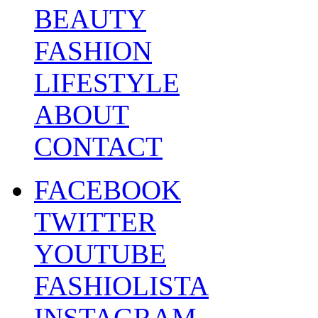
BEAUTY
FASHION
LIFESTYLE
ABOUT
CONTACT
FACEBOOK
TWITTER
YOUTUBE
FASHIOLISTA
INSTAGRAM