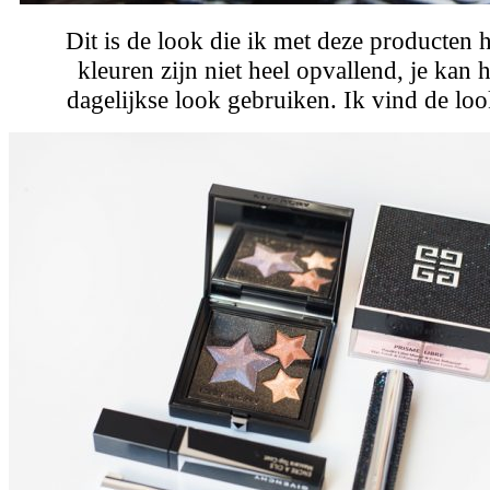
Dit is de look die ik met deze producten
kleuren zijn niet heel opvallend, je kan 
dagelijkse look gebruiken. Ik vind de loo