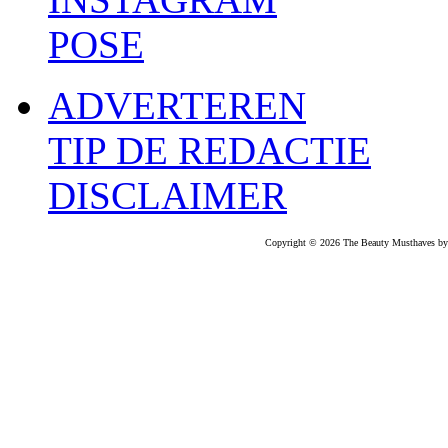
POSE
ADVERTEREN
TIP DE REDACTIE
DISCLAIMER
Copyright © 2026 The Beauty Musthaves by