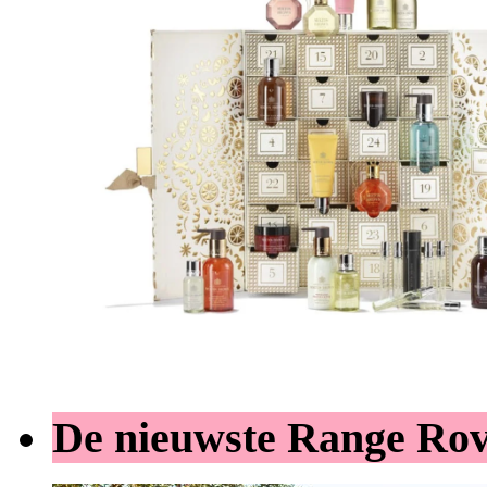
De nieuwste Range Ro