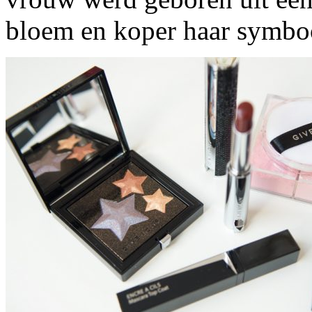
bloem en koper haar symbo