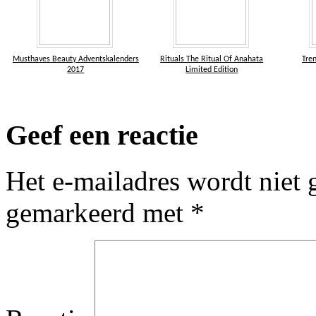
Musthaves Beauty Adventskalenders
Rituals The Ritual Of Anahata
Tre
2017
Limited Edition
Geef een reactie
Het e-mailadres wordt niet 
gemarkeerd met
*