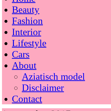
Beauty
Fashion
Interior
Lifestyle
Cars
About
Aziatisch model
Disclaimer
Contact