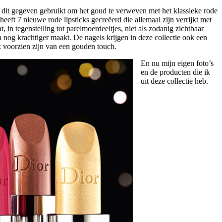
t dit gegeven gebruikt om het goud te verweven met het klassieke rode
heeft 7 nieuwe rode lipsticks gecreëerd die allemaal zijn verrijkt met
 in tegenstelling tot parelmoerdeeltjes, niet als zodanig zichtbaar
n nog krachtiger maakt. De nagels krijgen in deze collectie ook een
k voorzien zijn van een gouden touch.
En nu mijn eigen foto’s
en de producten die ik
uit deze collectie heb.