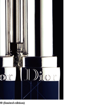
 (limited edition)