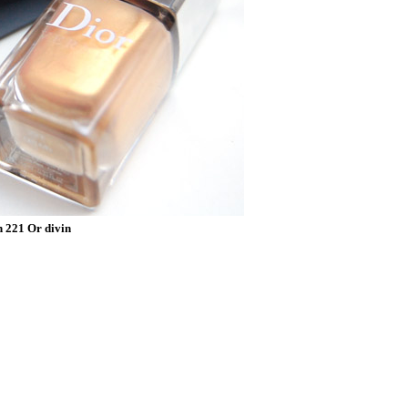
n 221 Or divin