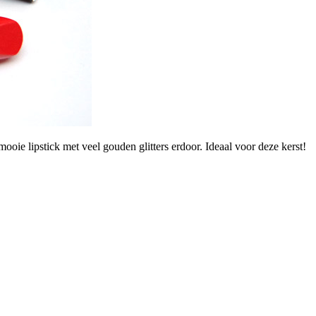
 mooie lipstick met veel gouden glitters erdoor. Ideaal voor deze kerst!