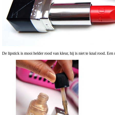
De lipstick is mooi helder rood van kleur, hij is niet te knal rood. Een