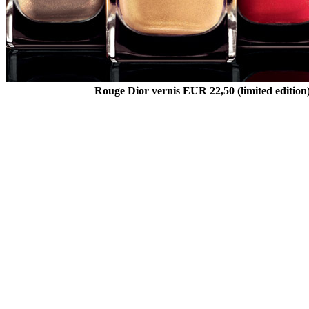
Rouge Dior vernis EUR 22,50 (limited edition