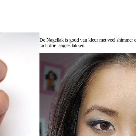
De Nagellak is goud van kleur met veel shimmer e
toch drie laagjes lakken.