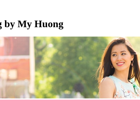
og by My Huong