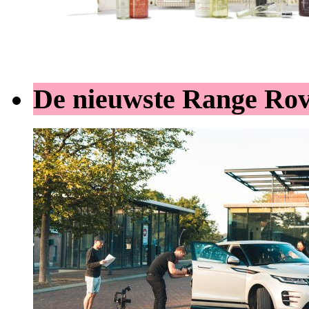
De nieuwste Range Ro