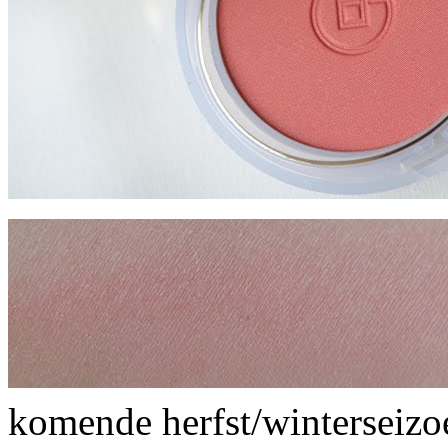
komende herfst/winterseizo