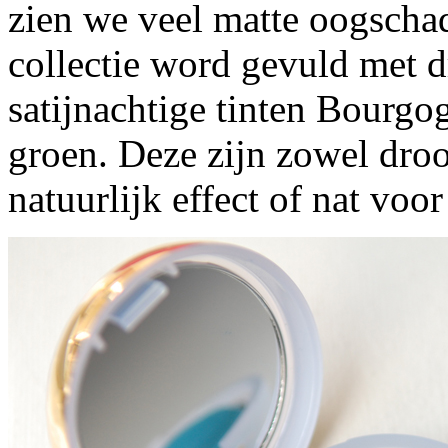
zien we veel matte oogscha
collectie word gevuld met 
satijnachtige tinten Bourgog
groen. Deze zijn zowel dro
natuurlijk effect of nat voor