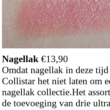
Nagellak
€13,90
Omdat nagellak in deze tijd
Collistar het niet laten om 
nagellak collectie.Het asso
de toevoeging van drie ult