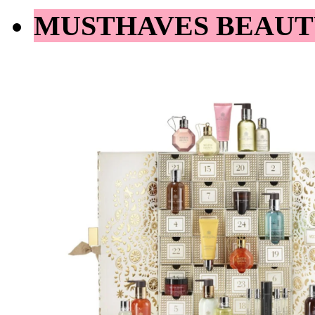
MUSTHAVES BEAUT