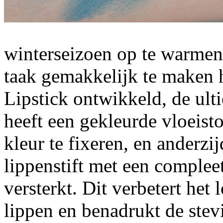
winterseizoen op te warmen
taak gemakkelijk te maken h
Lipstick ontwikkeld, de ult
heeft een gekleurde vloeisto
kleur te fixeren, en anderzi
lippenstift met een compleet
versterkt. Dit verbetert het 
lippen en benadrukt de stev