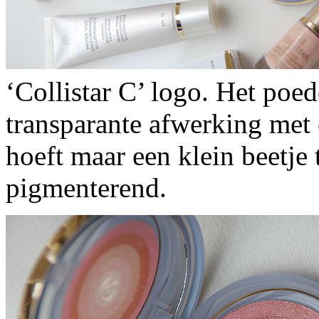
‘Collistar C’ logo. Het poed
transparante afwerking met e
hoeft maar een klein beetje 
pigmenterend.