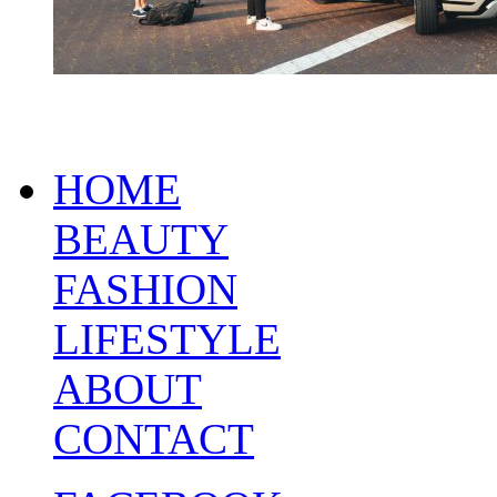
HOME
BEAUTY
FASHION
LIFESTYLE
ABOUT
CONTACT