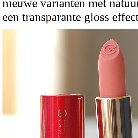
nieuwe varianten met natuurl
een transparante gloss effect