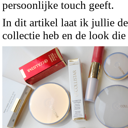
persoonlijke touch geeft.
In dit artikel laat ik jullie 
collectie heb en de look di