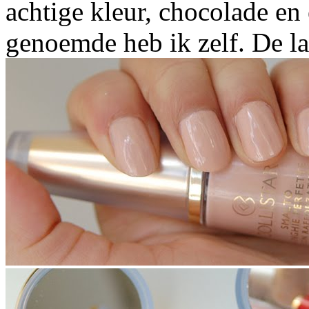
achtige kleur, chocolade en 
genoemde heb ik zelf. De la