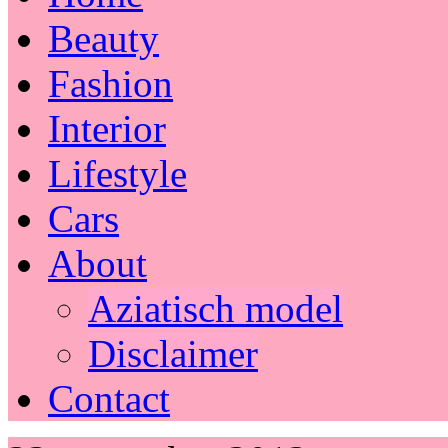
Beauty
Fashion
Interior
Lifestyle
Cars
About
Aziatisch model
Disclaimer
Contact