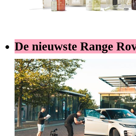
De nieuwste Range Ro