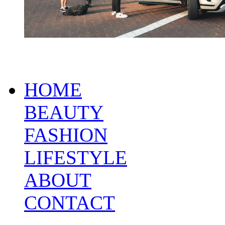
HOME
BEAUTY
FASHION
LIFESTYLE
ABOUT
CONTACT