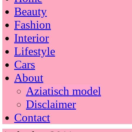
Beauty
Fashion
Interior
Lifestyle
Cars
About
Aziatisch model
Disclaimer
Contact