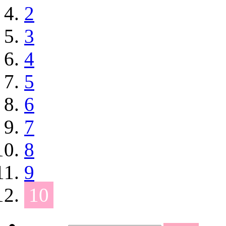
2
3
4
5
6
7
8
9
10