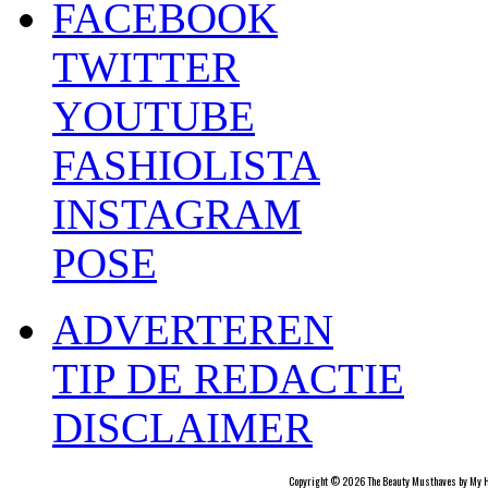
FACEBOOK
TWITTER
YOUTUBE
FASHIOLISTA
INSTAGRAM
POSE
ADVERTEREN
TIP DE REDACTIE
DISCLAIMER
Copyright © 2026 The Beauty Musthaves by My H