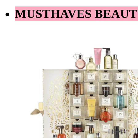
MUSTHAVES BEAUT