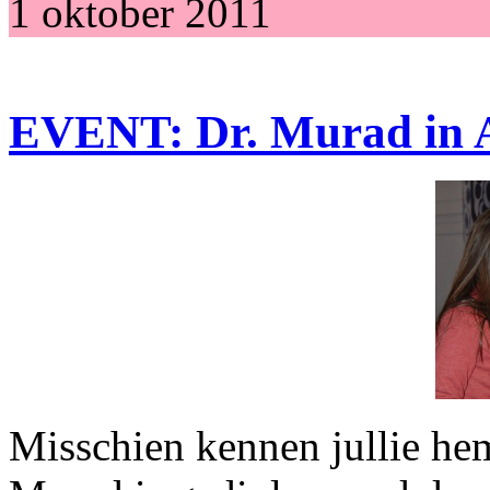
1 oktober 2011
EVENT: Dr. Murad in
Misschien kennen jullie hem