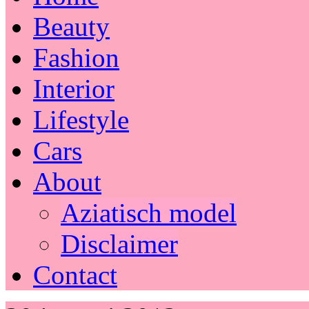
Beauty
Fashion
Interior
Lifestyle
Cars
About
Aziatisch model
Disclaimer
Contact