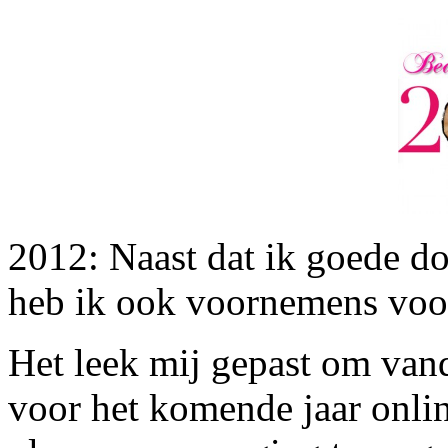
2012: Naast dat ik goede do
heb ik ook voornemens voor
Het leek mij gepast om va
voor het komende jaar online