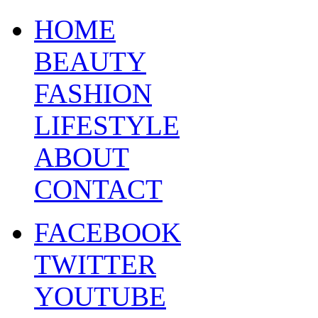
HOME
BEAUTY
FASHION
LIFESTYLE
ABOUT
CONTACT
FACEBOOK
TWITTER
YOUTUBE