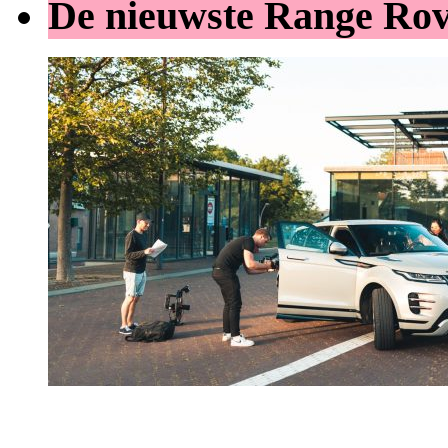
De nieuwste Range Ro