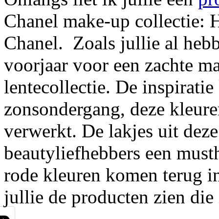
Chanel make-up collectie: 
Chanel. Zoals jullie al hebb
voorjaar voor een zachte ma
lentecollectie. De inspirati
zonsondergang, deze kleuren
verwerkt. De lakjes uit deze
beautyliefhebbers een must
rode kleuren komen terug in
jullie de producten zien die