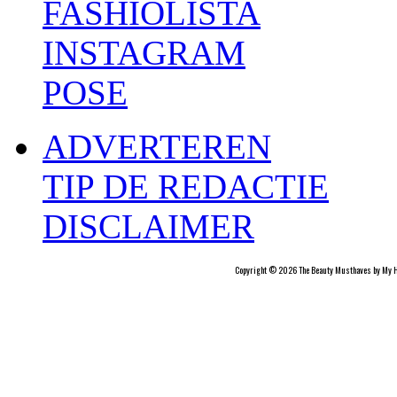
FASHIOLISTA
INSTAGRAM
POSE
ADVERTEREN
TIP DE REDACTIE
DISCLAIMER
Copyright © 2026 The Beauty Musthaves by My H