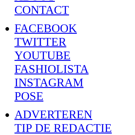
CONTACT
FACEBOOK
TWITTER
YOUTUBE
FASHIOLISTA
INSTAGRAM
POSE
ADVERTEREN
TIP DE REDACTIE