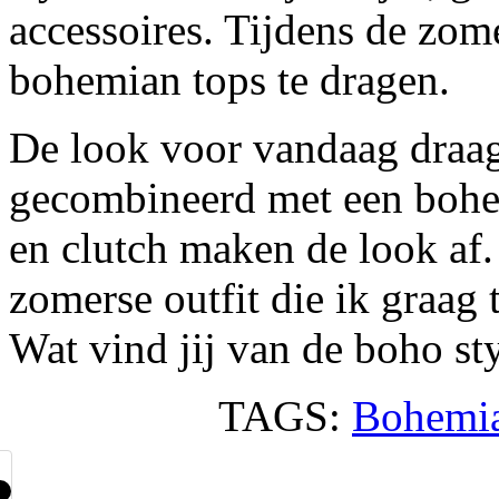
accessoires. Tijdens de zom
bohemian tops te dragen.
De look voor vandaag draag
gecombineerd met een bohe
en clutch maken de look af.
zomerse outfit die ik graag
Wat vind jij van de boho st
TAGS:
Bohemi