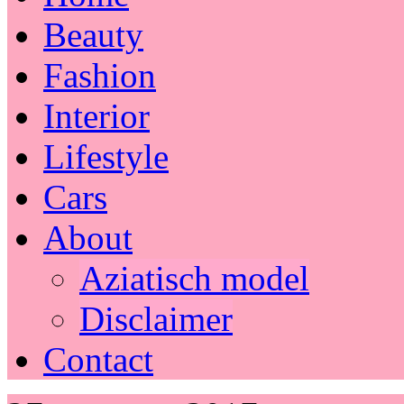
Beauty
Fashion
Interior
Lifestyle
Cars
About
Aziatisch model
Disclaimer
Contact