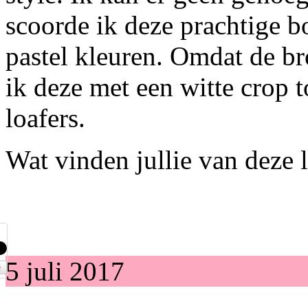
scoorde ik deze prachtige 
pastel kleuren. Omdat de br
ik deze met een witte crop t
loafers.
Wat vinden jullie van deze 
5 juli 2017