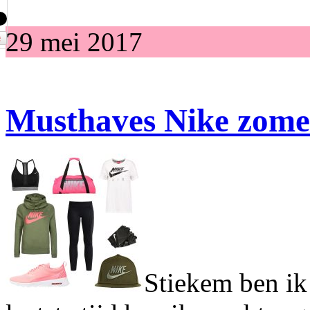
29 mei 2017
Musthaves Nike zome
Stiekem ben ik