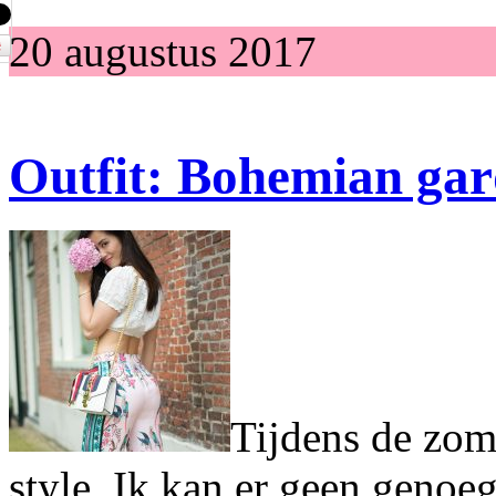
20 augustus 2017
Outfit: Bohemian ga
Tijdens de zom
style. Ik kan er geen genoe