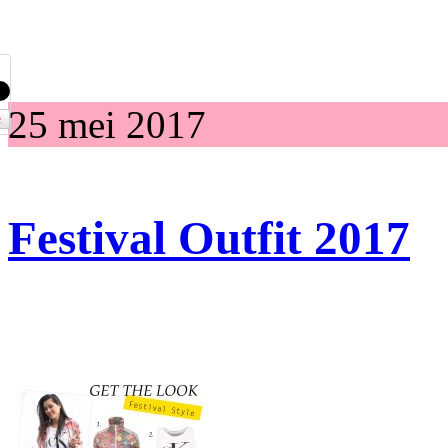
25 mei 2017
Festival Outfit 2017