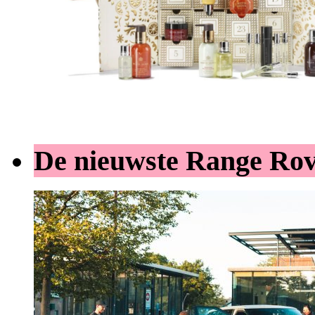
De nieuwste Range Ro