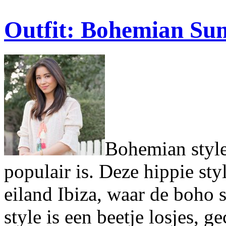
Outfit: Bohemian Su
Bohemian style 
populair is. Deze hippie sty
eiland Ibiza, waar de boho s
style is een beetje losjes, 