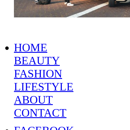
HOME
BEAUTY
FASHION
LIFESTYLE
ABOUT
CONTACT