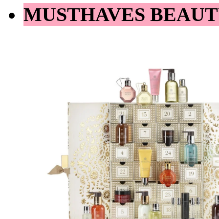
MUSTHAVES BEAUT