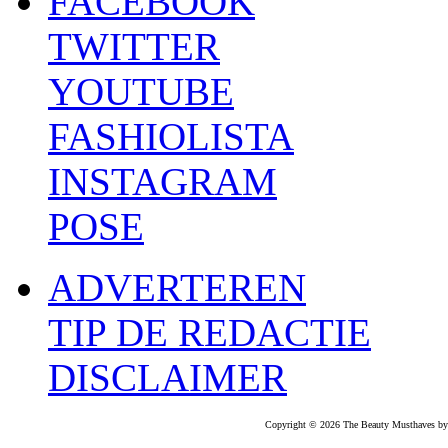
FACEBOOK
TWITTER
YOUTUBE
FASHIOLISTA
INSTAGRAM
POSE
ADVERTEREN
TIP DE REDACTIE
DISCLAIMER
Copyright © 2026 The Beauty Musthaves by