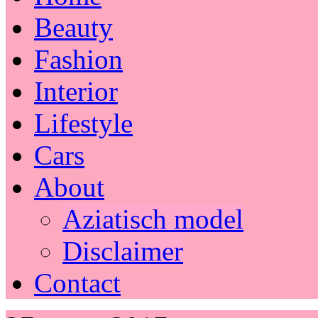
Beauty
Fashion
Interior
Lifestyle
Cars
About
Aziatisch model
Disclaimer
Contact