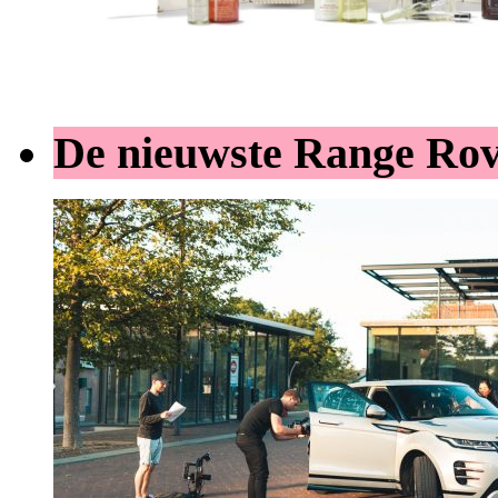
De nieuwste Range Ro