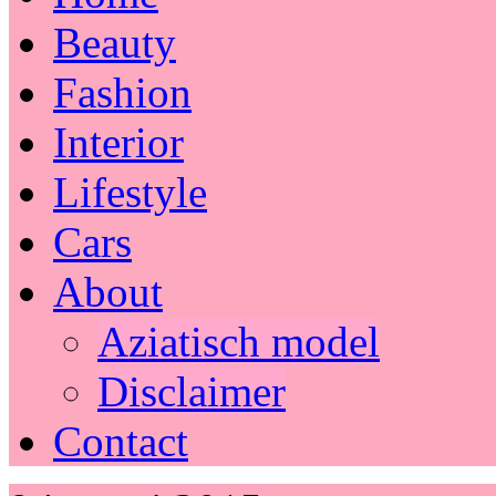
Beauty
Fashion
Interior
Lifestyle
Cars
About
Aziatisch model
Disclaimer
Contact