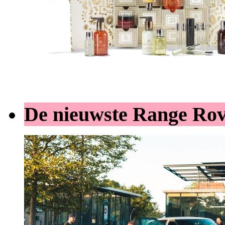
De nieuwste Range Ro