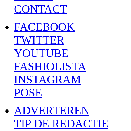
CONTACT
FACEBOOK
TWITTER
YOUTUBE
FASHIOLISTA
INSTAGRAM
POSE
ADVERTEREN
TIP DE REDACTIE