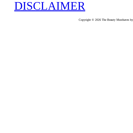
DISCLAIMER
Copyright © 2026 The Beauty Musthaves by