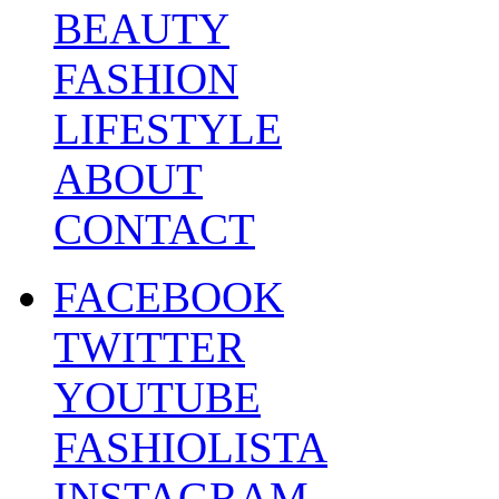
BEAUTY
FASHION
LIFESTYLE
ABOUT
CONTACT
FACEBOOK
TWITTER
YOUTUBE
FASHIOLISTA
INSTAGRAM