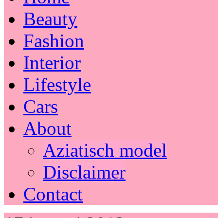
Beauty
Fashion
Interior
Lifestyle
Cars
About
Aziatisch model
Disclaimer
Contact