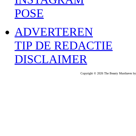
POSE
ADVERTEREN
TIP DE REDACTIE
DISCLAIMER
Copyright © 2026 The Beauty Musthaves by