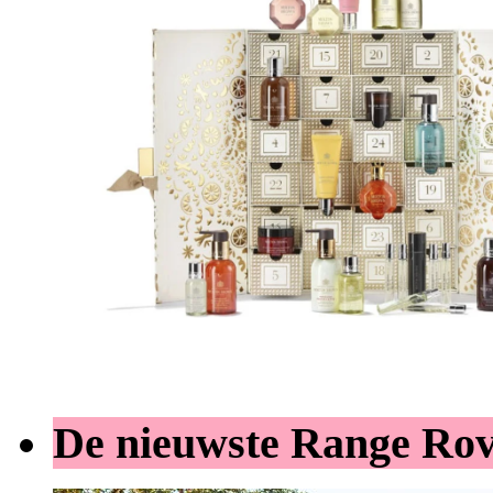
De nieuwste Range Ro