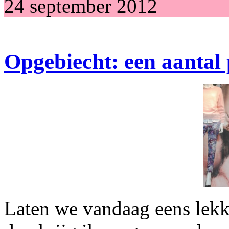
24 september 2012
Opgebiecht: een aantal 
Laten we vandaag eens lekk