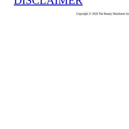
DISCLAIMER
Copyright © 2026 The Beauty Musthaves by