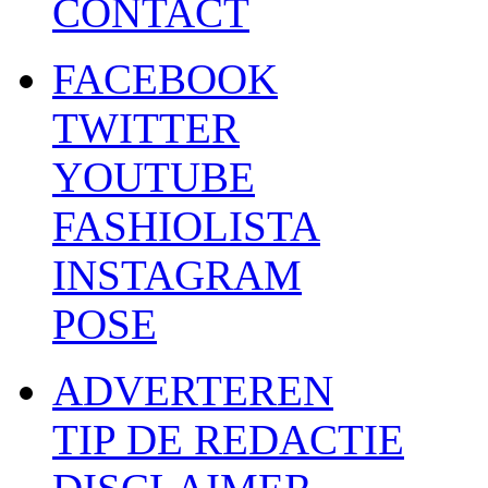
CONTACT
FACEBOOK
TWITTER
YOUTUBE
FASHIOLISTA
INSTAGRAM
POSE
ADVERTEREN
TIP DE REDACTIE