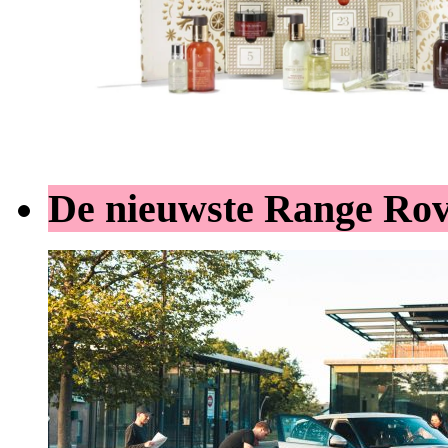
De nieuwste Range Ro