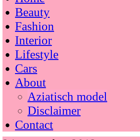
Beauty
Fashion
Interior
Lifestyle
Cars
About
Aziatisch model
Disclaimer
Contact