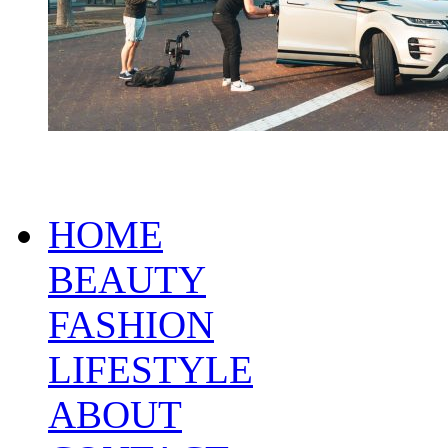
HOME
BEAUTY
FASHION
LIFESTYLE
ABOUT