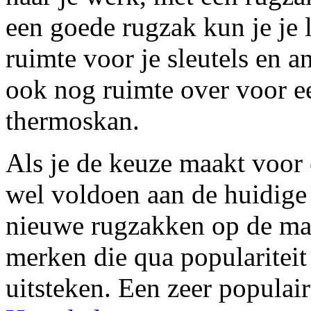
een goede rugzak kun je je
ruimte voor je sleutels en an
ook nog ruimte over voor ee
thermoskan.
Als je de keuze maakt voor 
wel voldoen aan de huidige
nieuwe rugzakken op de mark
merken die qua popularitei
uitsteken. Een zeer populair