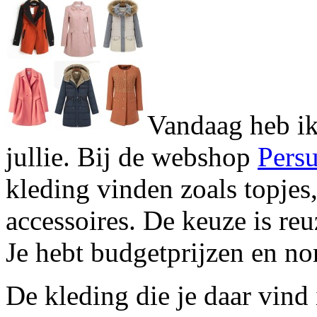
Vandaag heb ik
jullie. Bij de webshop
Pers
kleding vinden zoals topjes,
accessoires. De keuze is reu
Je hebt budgetprijzen en no
De kleding die je daar vind i