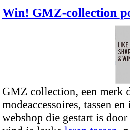
Win! GMZ-collection p
GMZ collection, een merk di
modeaccessoires, tassen en
webshop die gestart is door