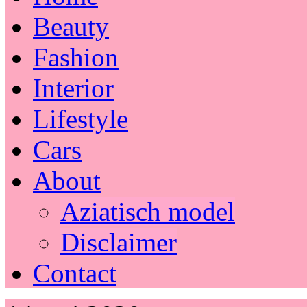
Beauty
Fashion
Interior
Lifestyle
Cars
About
Aziatisch model
Disclaimer
Contact