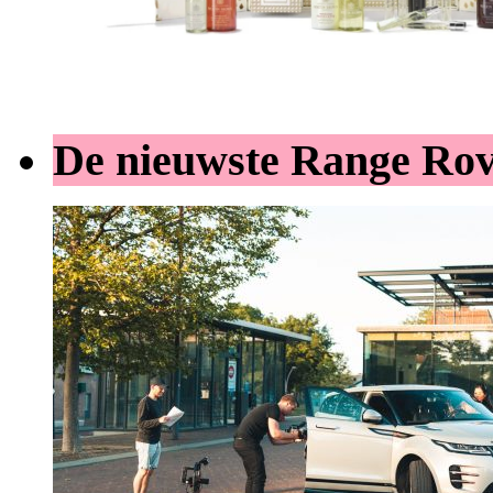
De nieuwste Range Ro