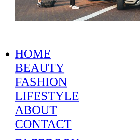
HOME
BEAUTY
FASHION
LIFESTYLE
ABOUT
CONTACT