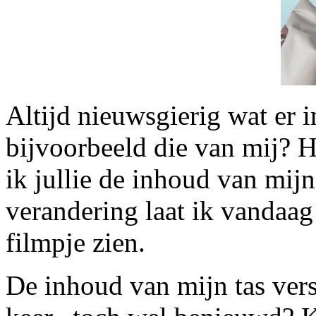
Altijd nieuwsgierig wat er i
bijvoorbeeld die van mij? He
ik jullie de inhoud van mijn 
verandering laat ik vandaag
filmpje zien.
De inhoud van mijn tas vers