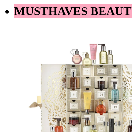
MUSTHAVES BEAUT