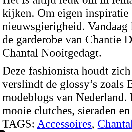
kijken. Om eigen inspiratie
nieuwsgierigheid. Vandaag la
de garderobe van Chantie D
Chantal Nooitgedagt.
Deze fashionista houdt zich
verslindt de glossy’s zoals
modeblogs van Nederland. 
mooie clutches, sieraden en
TAGS:
Accessoires
,
Chanta