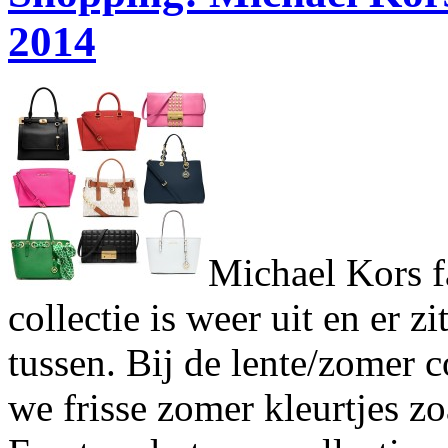
2014
Michael Kors f
collectie is weer uit en er 
tussen. Bij de lente/zomer 
we frisse zomer kleurtjes zo