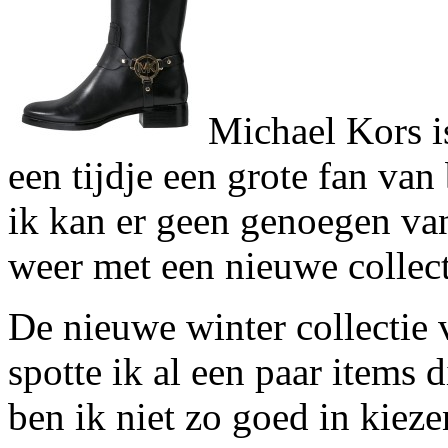
Michael Kors i
een tijdje een grote fan van
ik kan er geen genoegen va
weer met een nieuwe collect
De nieuwe winter collectie 
spotte ik al een paar items 
ben ik niet zo goed in kiez