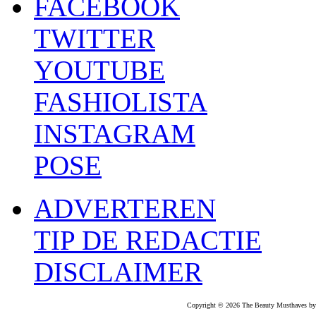
FACEBOOK
TWITTER
YOUTUBE
FASHIOLISTA
INSTAGRAM
POSE
ADVERTEREN
TIP DE REDACTIE
DISCLAIMER
Copyright © 2026 The Beauty Musthaves by