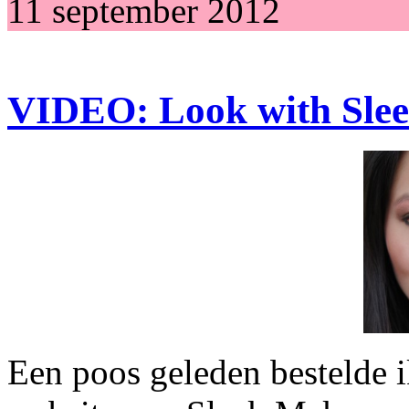
11 september 2012
VIDEO: Look with Sle
Een poos geleden bestelde i