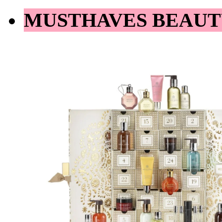
MUSTHAVES BEAUT