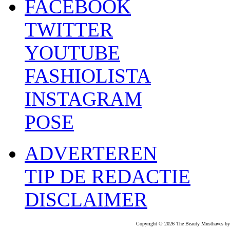
FACEBOOK
TWITTER
YOUTUBE
FASHIOLISTA
INSTAGRAM
POSE
ADVERTEREN
TIP DE REDACTIE
DISCLAIMER
Copyright © 2026 The Beauty Musthaves by