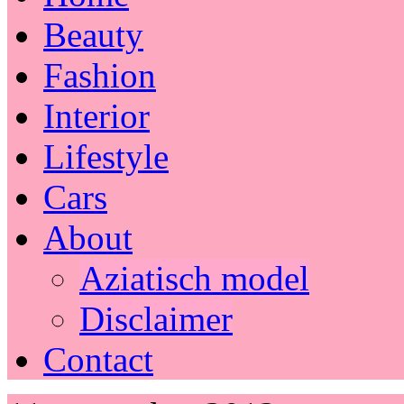
Beauty
Fashion
Interior
Lifestyle
Cars
About
Aziatisch model
Disclaimer
Contact