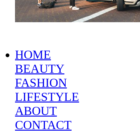
HOME
BEAUTY
FASHION
LIFESTYLE
ABOUT
CONTACT