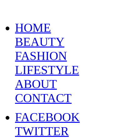
HOME
BEAUTY
FASHION
LIFESTYLE
ABOUT
CONTACT
FACEBOOK
TWITTER