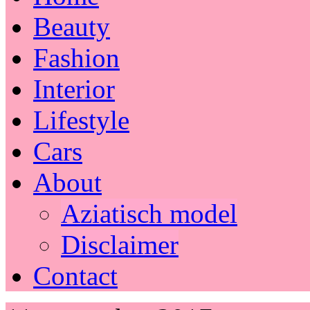
Beauty
Fashion
Interior
Lifestyle
Cars
About
Aziatisch model
Disclaimer
Contact