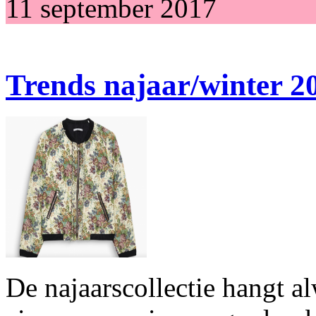
11 september 2017
Trends najaar/winter 2
De najaarscollectie hangt al