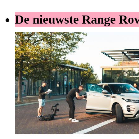
De nieuwste Range Ro