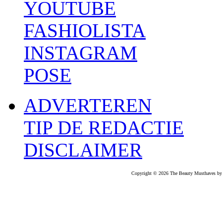
YOUTUBE
FASHIOLISTA
INSTAGRAM
POSE
ADVERTEREN
TIP DE REDACTIE
DISCLAIMER
Copyright © 2026 The Beauty Musthaves by