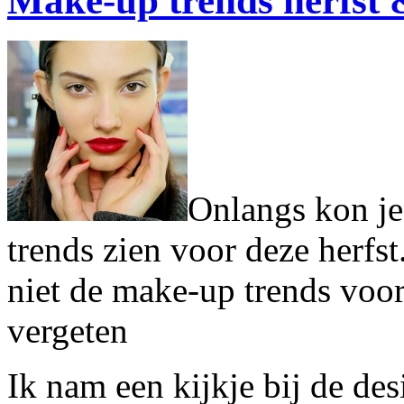
Make-up trends herfst 
Onlangs kon je 
trends zien voor deze herfst
niet de make-up trends voor
vergeten
Ik nam een kijkje bij de des