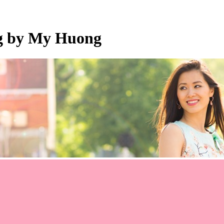
og by My Huong