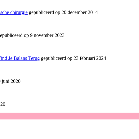
sche chirurgie
gepubliceerd op 20 december 2014
epubliceerd op 9 november 2023
Vind Je Balans Terug
gepubliceerd op 23 februari 2024
 juni 2020
020