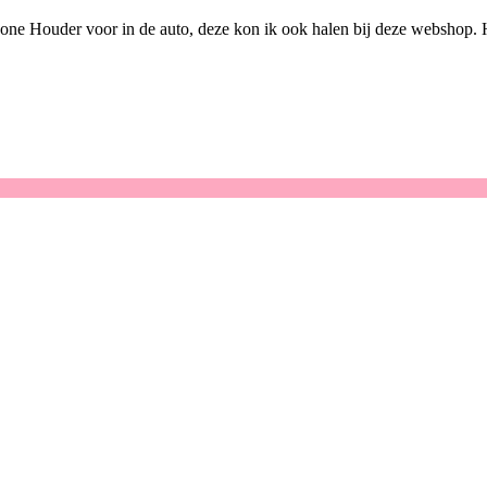
one Houder voor in de auto, deze kon ik ook halen bij deze webshop. H