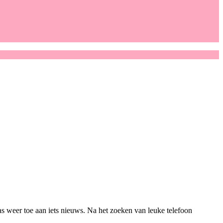
s weer toe aan iets nieuws. Na het zoeken van leuke telefoon