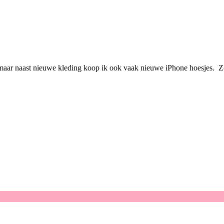
 maar naast nieuwe kleding koop ik ook vaak nieuwe iPhone hoesjes. 