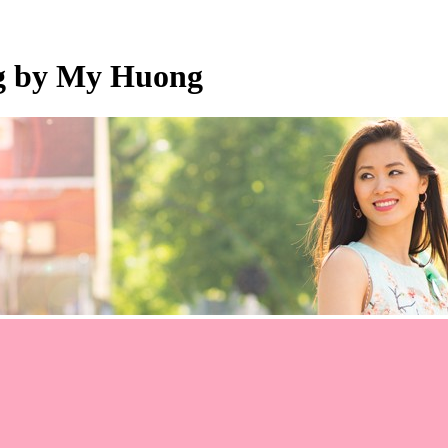
og by My Huong