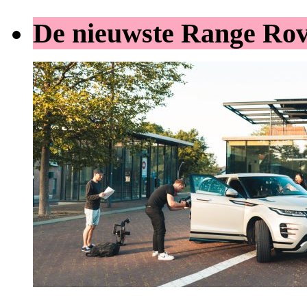
De nieuwste Range Ro