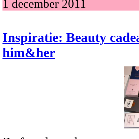
1 december 2011
Inspiratie: Beauty cade
him&her