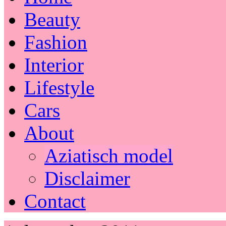
Beauty
Fashion
Interior
Lifestyle
Cars
About
Aziatisch model
Disclaimer
Contact