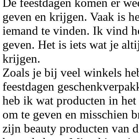
De feestdagen komen er wee
geven en krijgen. Vaak is h
iemand te vinden. Ik vind h
geven. Het is iets wat je al
krijgen.
Zoals je bij veel winkels h
feestdagen geschenkverpakki
heb ik wat producten in het
om te geven en misschien br
zijn beauty producten van 