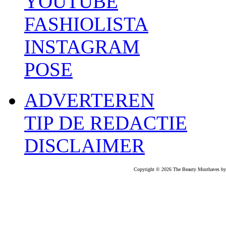
YOUTUBE
FASHIOLISTA
INSTAGRAM
POSE
ADVERTEREN
TIP DE REDACTIE
DISCLAIMER
Copyright © 2026 The Beauty Musthaves by