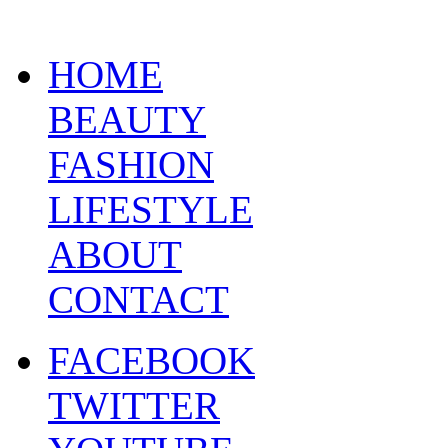
HOME
BEAUTY
FASHION
LIFESTYLE
ABOUT
CONTACT
FACEBOOK
TWITTER