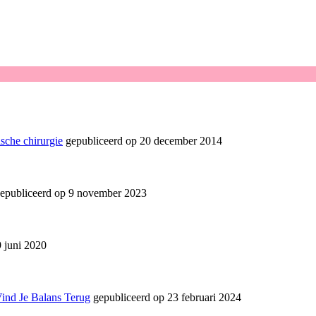
sche chirurgie
gepubliceerd op 20 december 2014
epubliceerd op 9 november 2023
 juni 2020
Vind Je Balans Terug
gepubliceerd op 23 februari 2024