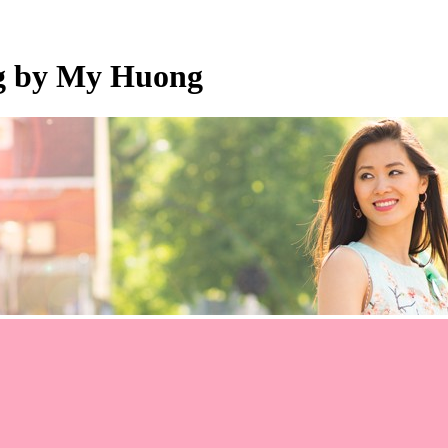
og by My Huong