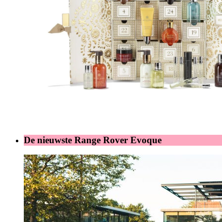
De nieuwste Range Rover Evoque