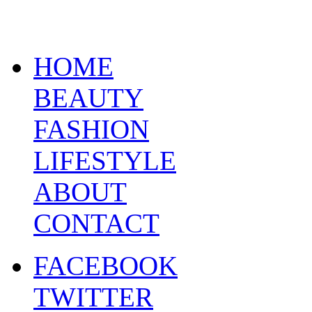
HOME
BEAUTY
FASHION
LIFESTYLE
ABOUT
CONTACT
FACEBOOK
TWITTER