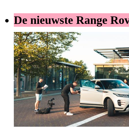
De nieuwste Range Ro