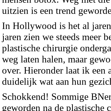
uitzien is een trend geword
In Hollywood is het al jare
jaren zien we steeds meer 
plastische chirurgie onderg
weg laten halen, maar gewo
over. Hieronder laat ik een
duidelijk wat aan hun gezi
Schokkend! Sommige BNers 
geworden na de plastische c