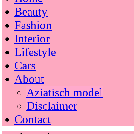
Beauty
Fashion
Interior
Lifestyle
Cars
About
Aziatisch model
Disclaimer
Contact