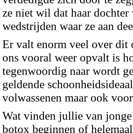
ze niet wil dat haar dochte
wedstrijden waar ze aan deel
Er valt enorm veel over dit
ons vooral weer opvalt is 
tegenwoordig naar wordt ge
geldende schoonheidsideaal.
volwassenen maar ook voor 
Wat vinden jullie van jonge
botox beginnen of helemaal 