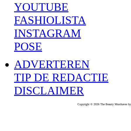
YOUTUBE
FASHIOLISTA
INSTAGRAM
POSE
ADVERTEREN
TIP DE REDACTIE
DISCLAIMER
Copyright © 2026 The Beauty Musthaves by