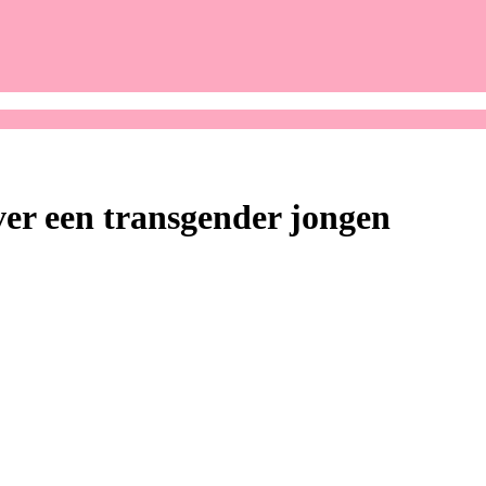
r een transgender jongen