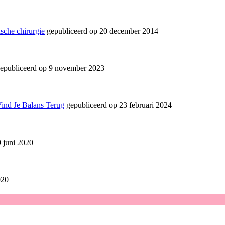
sche chirurgie
gepubliceerd op 20 december 2014
epubliceerd op 9 november 2023
Vind Je Balans Terug
gepubliceerd op 23 februari 2024
 juni 2020
020