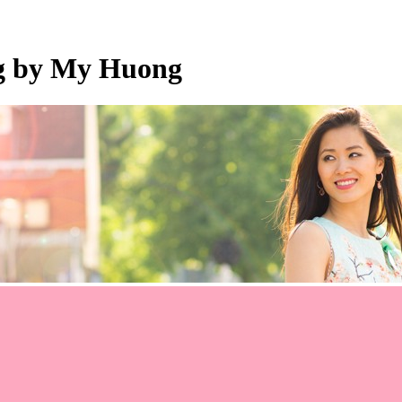
og by My Huong