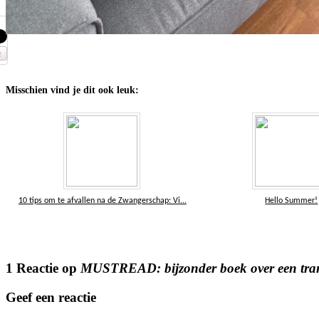
Misschien vind je dit ook leuk:
10 tips om te afvallen na de Zwangerschap: Vi...
Hello Summer!
1 Reactie op
MUSTREAD: bijzonder boek over een tra
Geef een reactie