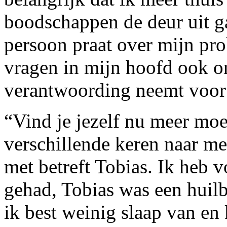
boodschappen de deur uit g
persoon praat over mijn pro
vragen in mijn hoofd ook o
verantwoording neemt voor
“Vind je jezelf nu meer mo
verschillende keren naar m
met betreft Tobias. Ik heb vo
gehad, Tobias was een huilb
ik best weinig slaap van en