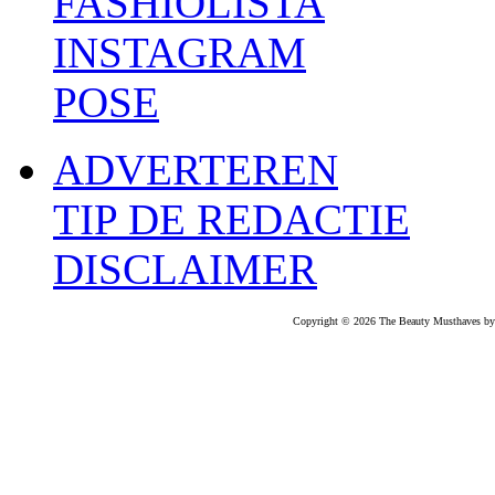
FASHIOLISTA
INSTAGRAM
POSE
ADVERTEREN
TIP DE REDACTIE
DISCLAIMER
Copyright © 2026 The Beauty Musthaves by