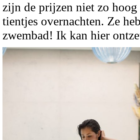
zijn de prijzen niet zo hoog
tientjes overnachten. Ze he
zwembad! Ik kan hier ontze