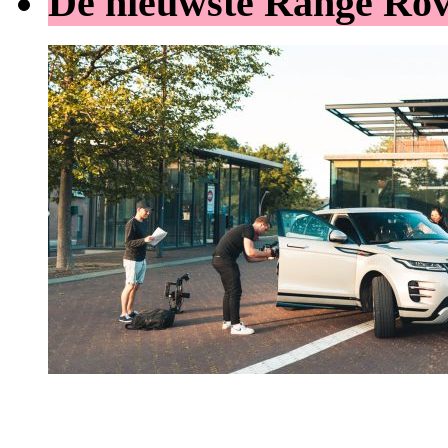
De nieuwste Range Ro