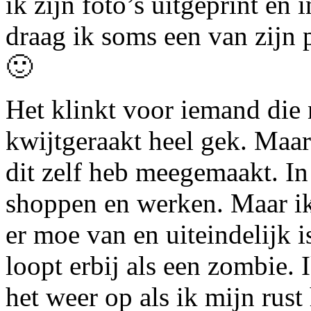
ik zijn foto’s uitgeprint en
draag ik soms een van zijn p
🙂
Het klinkt voor iemand die 
kwijtgeraakt heel gek. Maar 
dit zelf heb meegemaakt. In 
shoppen en werken. Maar ik 
er moe van en uiteindelijk 
loopt erbij als een zombie. I
het weer op als ik mijn rust