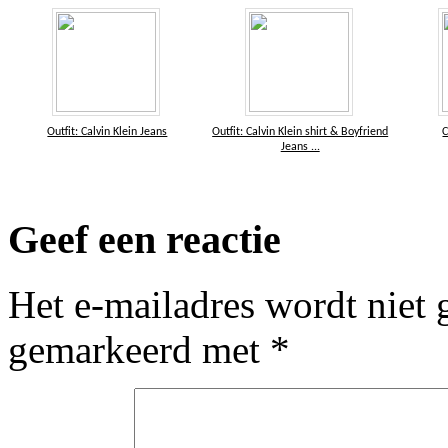
Outfit: Calvin Klein Jeans
Outfit: Calvin Klein shirt & Boyfriend
C
Jeans ...
Geef een reactie
Het e-mailadres wordt niet 
gemarkeerd met
*