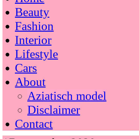
Beauty
Fashion
Interior
Lifestyle
Cars
About
Aziatisch model
Disclaimer
Contact