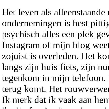
Het leven als alleenstaande
ondernemingen is best pittig
psychisch alles een plek ge
Instagram of mijn blog weet
zojuist is overleden. Het ko
langs zijn huis fiets, zijn n
tegenkom in mijn telefoon. 
terug komt. Het rouwverwerk
Ik merk dat ik vaak aan he