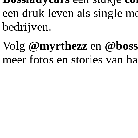
een druk leven als single 
bedrijven.
Volg
@myrthezz
en
@boss
meer fotos en stories van ha