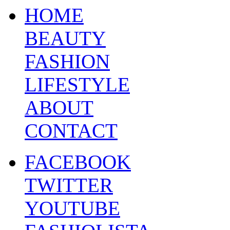
HOME
BEAUTY
FASHION
LIFESTYLE
ABOUT
CONTACT
FACEBOOK
TWITTER
YOUTUBE