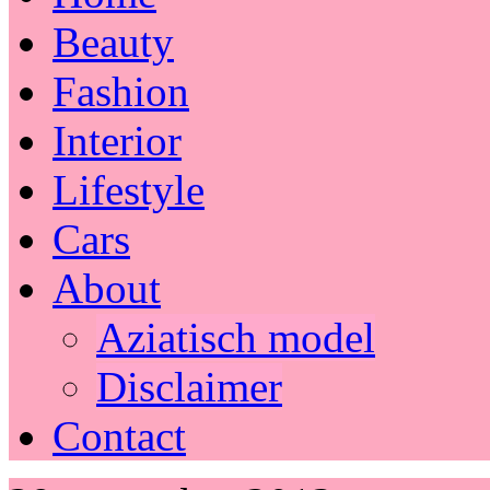
Beauty
Fashion
Interior
Lifestyle
Cars
About
Aziatisch model
Disclaimer
Contact