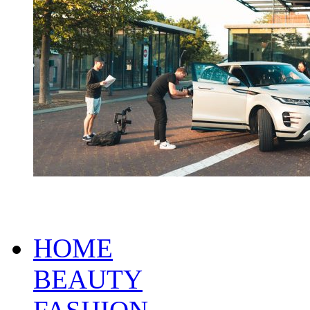
HOME
BEAUTY