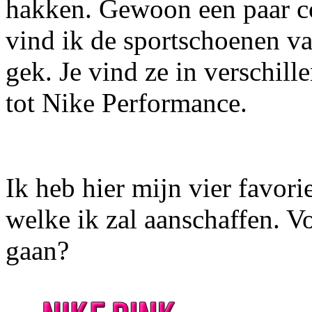
hakken. Gewoon een paar c
vind ik de sportschoenen va
gek. Je vind ze in verschil
tot Nike Performance.
Ik heb hier mijn vier favor
welke ik zal aanschaffen. Vo
gaan?