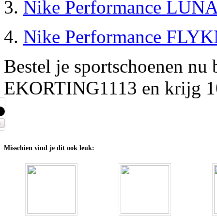
3.
Nike Performance LU
4.
Nike Performance FLY
Bestel je sportschoenen nu 
EKORTING1113 en krijg 1
Misschien vind je dit ook leuk: