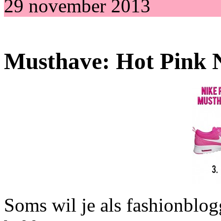
29 november 2013
Musthave: Hot Pink N
Soms wil je als fashionblog