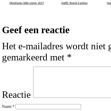
Musthaves Nike zomer 2017
Outfit: Remix Fashion
Out
Geef een reactie
Het e-mailadres wordt niet 
gemarkeerd met
*
Reactie
Naam
*