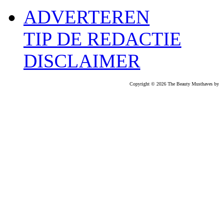
ADVERTEREN
TIP DE REDACTIE
DISCLAIMER
Copyright © 2026 The Beauty Musthaves by