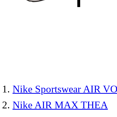
1.
Nike Sportswear AIR 
2.
Nike AIR MAX THEA