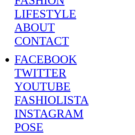
FASHION
LIFESTYLE
ABOUT
CONTACT
FACEBOOK
TWITTER
YOUTUBE
FASHIOLISTA
INSTAGRAM
POSE