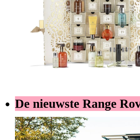
De nieuwste Range Ro