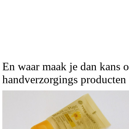
En waar maak je dan kans o
handverzorgings producten