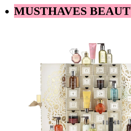
MUSTHAVES BEAUT