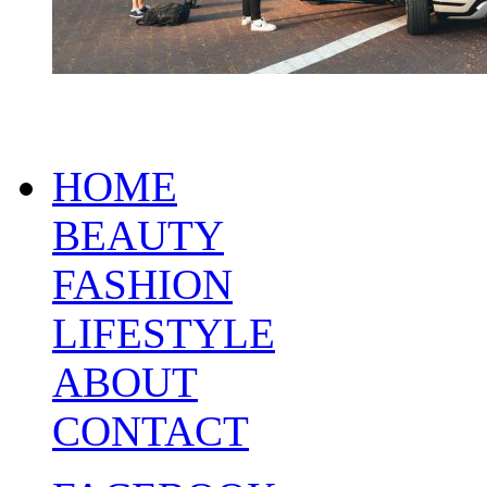
HOME
BEAUTY
FASHION
LIFESTYLE
ABOUT
CONTACT