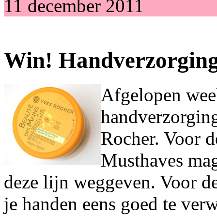
11 december 2011
Win! Handverzorging
Afgelopen week 
handverzorging
Rocher. Voor d
Musthaves mag 
deze lijn weggeven. Voor de
je handen eens goed te ver