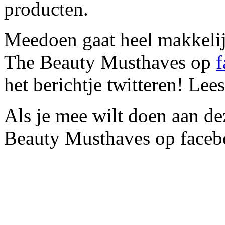
producten.
Meedoen gaat heel makkelijk,
The Beauty Musthaves op
f
het berichtje twitteren! Lee
Als je mee wilt doen aan dez
Beauty Musthaves op faceb