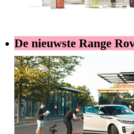
De nieuwste Range Ro