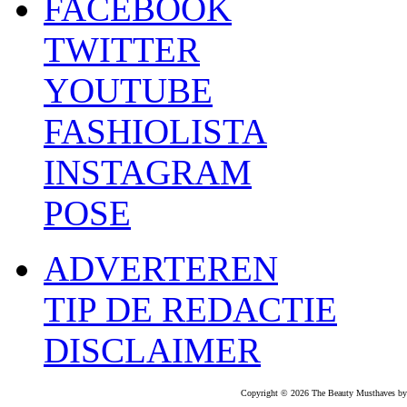
FACEBOOK
TWITTER
YOUTUBE
FASHIOLISTA
INSTAGRAM
POSE
ADVERTEREN
TIP DE REDACTIE
DISCLAIMER
Copyright © 2026 The Beauty Musthaves by