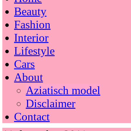
Beauty
Fashion
Interior
Lifestyle
Cars
About
Aziatisch model
Disclaimer
Contact